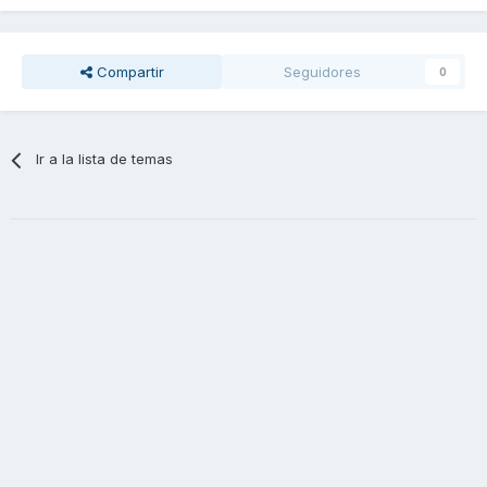
Compartir
Seguidores
0
Ir a la lista de temas