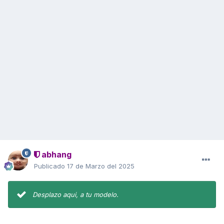
abhang
Publicado
17 de Marzo del 2025
Desplazo aqui, a tu modelo.