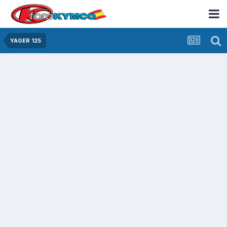
YAGER 125