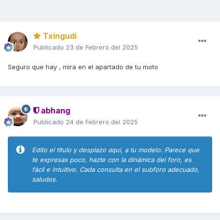
Txingudi
Publicado
23 de Febrero del 2025
Seguro que hay , mira en el apartado de tu moto
abhang
Publicado
24 de Febrero del 2025
Edito el título y desplazo aqui, a tu modelo. Parece que
te expresas poco, hazte con la dinámica del foro, es
fácil e intuitivo. Cada consulta en el subforo adecuado,
saludos.