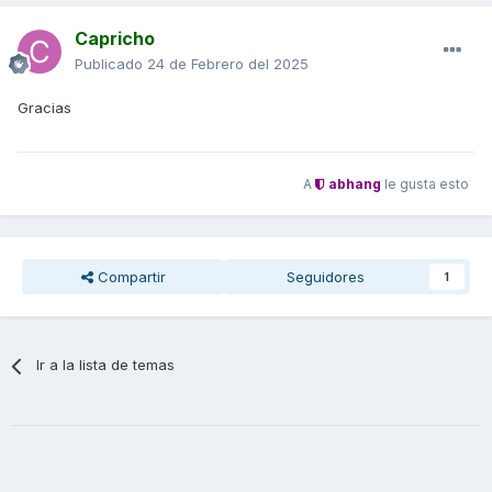
Capricho
Publicado
24 de Febrero del 2025
Gracias
A
abhang
le gusta esto
Compartir
Seguidores
1
Ir a la lista de temas