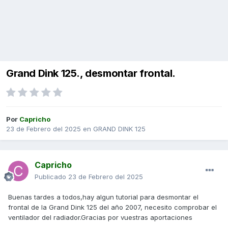
Grand Dink 125., desmontar frontal.
Por
Capricho
23 de Febrero del 2025
en
GRAND DINK 125
Capricho
Publicado
23 de Febrero del 2025
Buenas tardes a todos,hay algun tutorial para desmontar el
frontal de la Grand Dink 125 del año 2007, necesito comprobar el
ventilador del radiador.Gracias por vuestras aportaciones