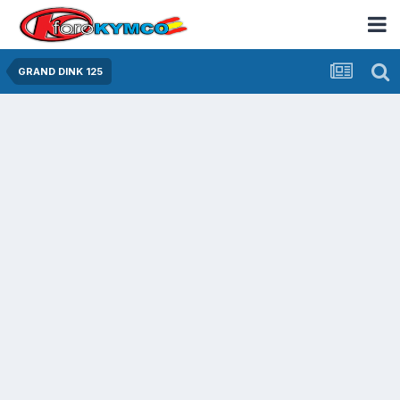
GRAND DINK 125