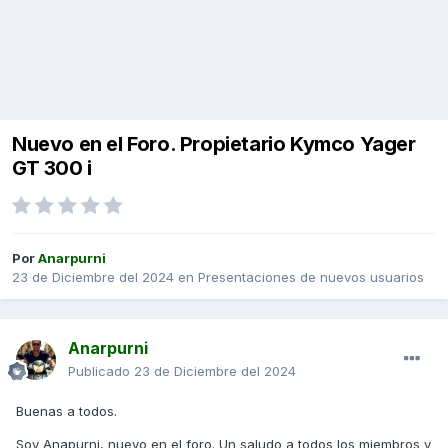
Nuevo en el Foro. Propietario Kymco Yager
GT 300 i
Por
Anarpurni
23 de Diciembre del 2024
en
Presentaciones de nuevos usuarios
Anarpurni
Publicado
23 de Diciembre del 2024
Buenas a todos.
Soy Anapurni, nuevo en el foro. Un saludo a todos los miembros y