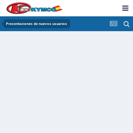
Presentaciones de nuevos usuarios