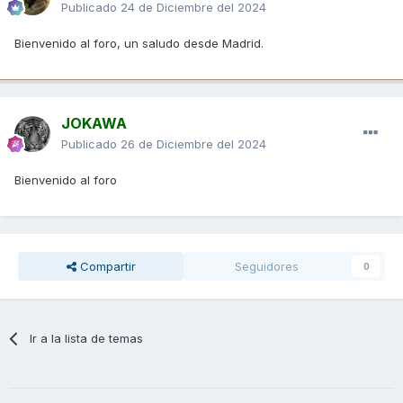
Publicado
24 de Diciembre del 2024
Bienvenido al foro, un saludo desde Madrid.
JOKAWA
Publicado
26 de Diciembre del 2024
Bienvenido al foro
Compartir
Seguidores
0
Ir a la lista de temas