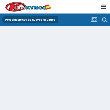
Presentaciones de nuevos usuarios