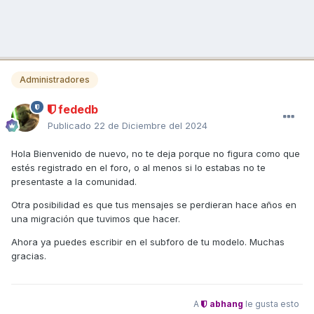
Administradores
fededb
Publicado
22 de Diciembre del 2024
Hola Bienvenido de nuevo, no te deja porque no figura como que
estés registrado en el foro, o al menos si lo estabas no te
presentaste a la comunidad.
Otra posibilidad es que tus mensajes se perdieran hace años en
una migración que tuvimos que hacer.
Ahora ya puedes escribir en el subforo de tu modelo. Muchas
gracias.
A
abhang
le gusta esto