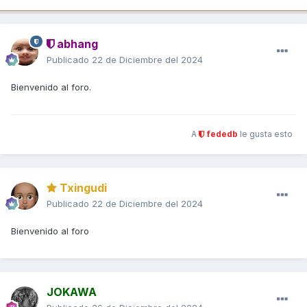
abhang
Publicado
22 de Diciembre del 2024
Bienvenido al foro.
A
fededb
le gusta esto
Txingudi
Publicado
22 de Diciembre del 2024
Bienvenido al foro
JOKAWA