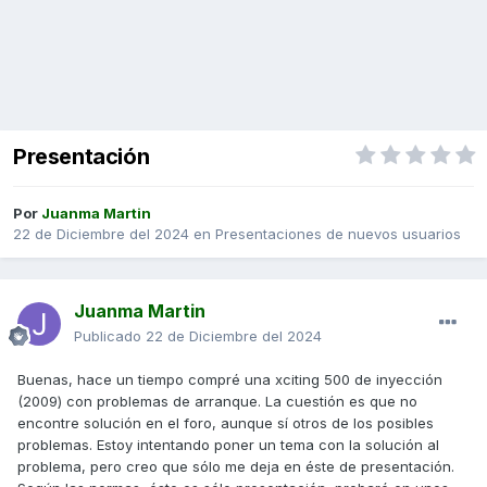
Presentación
Por
Juanma Martin
22 de Diciembre del 2024
en
Presentaciones de nuevos usuarios
Juanma Martin
Publicado
22 de Diciembre del 2024
Buenas, hace un tiempo compré una xciting 500 de inyección
(2009) con problemas de arranque. La cuestión es que no
encontre solución en el foro, aunque sí otros de los posibles
problemas. Estoy intentando poner un tema con la solución al
problema, pero creo que sólo me deja en éste de presentación.