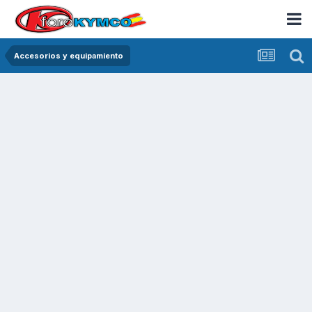
Accesorios y equipamiento