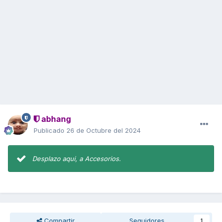
abhang
Publicado
26 de Octubre del 2024
Desplazo aqui, a Accesorios.
Compartir
Seguidores
1