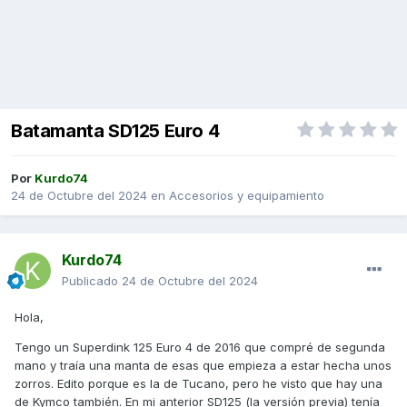
Batamanta SD125 Euro 4
Por
Kurdo74
24 de Octubre del 2024
en
Accesorios y equipamiento
Kurdo74
Publicado
24 de Octubre del 2024
Hola,
Tengo un Superdink 125 Euro 4 de 2016 que compré de segunda
mano y traía una manta de esas que empieza a estar hecha unos
zorros. Edito porque es la de Tucano, pero he visto que hay una
de Kymco también. En mi anterior SD125 (la versión previa) tenía