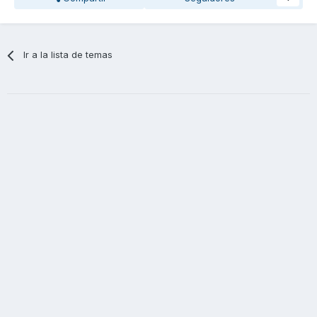
Ir a la lista de temas