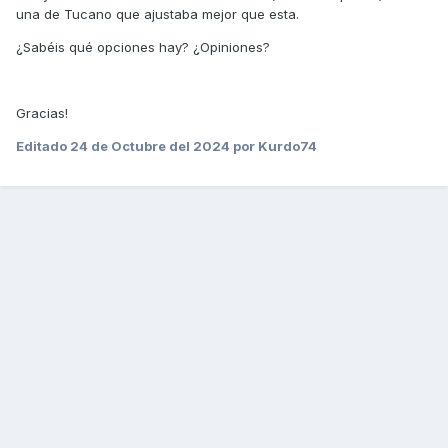
una de Tucano que ajustaba mejor que esta.
¿Sabéis qué opciones hay? ¿Opiniones?
Gracias!
Editado
24 de Octubre del 2024
por Kurdo74