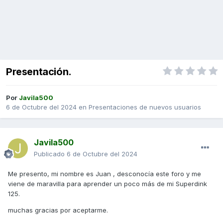
Presentación.
Por
Javila500
6 de Octubre del 2024
en
Presentaciones de nuevos usuarios
Javila500
Publicado
6 de Octubre del 2024
Me presento, mi nombre es Juan , desconocía este foro y me
viene de maravilla para aprender un poco más de mi Superdink
125.
muchas gracias por aceptarme.