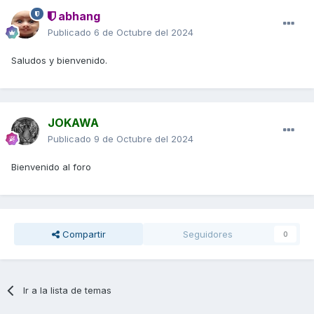
abhang
Publicado
6 de Octubre del 2024
Saludos y bienvenido.
JOKAWA
Publicado
9 de Octubre del 2024
Bienvenido al foro
Compartir
Seguidores
0
Ir a la lista de temas