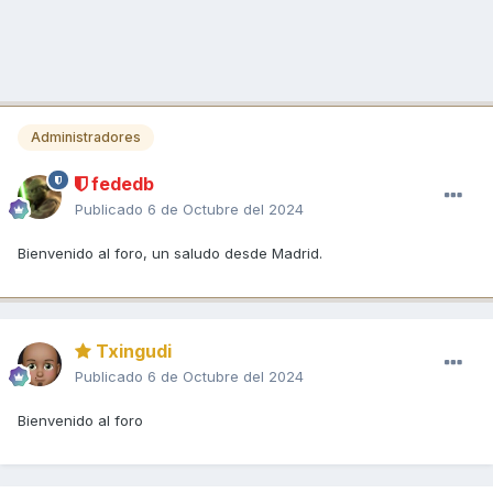
Administradores
fededb
Publicado
6 de Octubre del 2024
Bienvenido al foro, un saludo desde Madrid.
Txingudi
Publicado
6 de Octubre del 2024
Bienvenido al foro