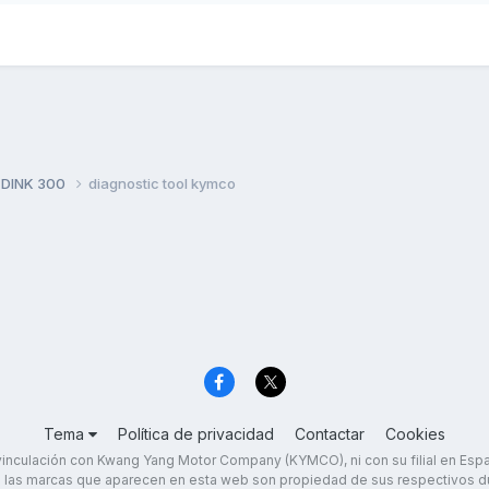
 DINK 300
diagnostic tool kymco
Tema
Política de privacidad
Contactar
Cookies
inculación con Kwang Yang Motor Company (KYMCO), ni con su filial en Es
 las marcas que aparecen en esta web son propiedad de sus respectivos d