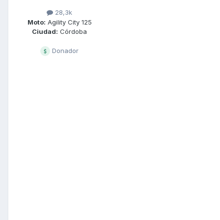
28,3k
Moto:
Agility City 125
Ciudad:
Córdoba
Donador