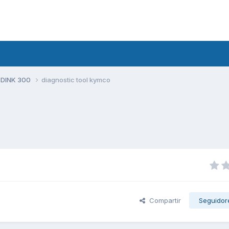
 DINK 300
diagnostic tool kymco
Compartir
Seguidor