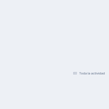
Toda la actividad