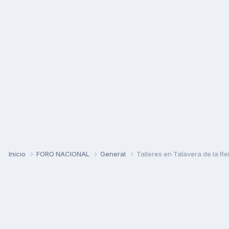
Inicio
FORO NACIONAL
General
Talleres en Talavera de la Re