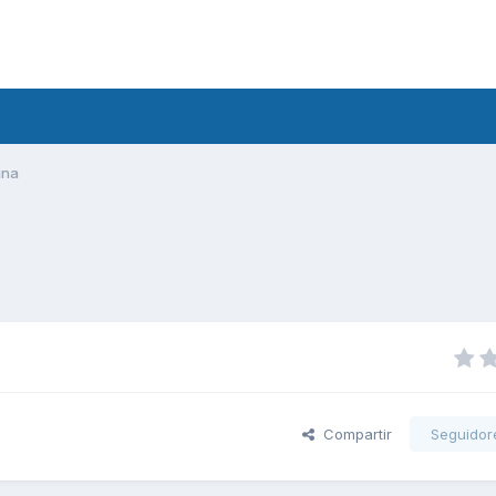
ina
Compartir
Seguidor