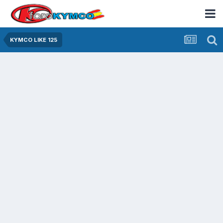
KYMCO LIKE 125