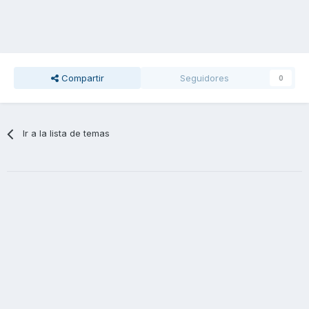
Compartir
Seguidores
0
Ir a la lista de temas