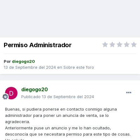
Permiso Administrador
Por
diegogo20
13 de Septiembre del 2024
en
Sobre este foro
diegogo20
Publicado
13 de Septiembre del 2024
Buenas, si pudiera ponerse en contacto conmigo alguna
administrador para poner un anuncia de venta, se lo
agradeceria.
Anteriormente puse un anuncio y me lo han ocultado,
desconocía que se necesitara permiso para este tipo de cosas.