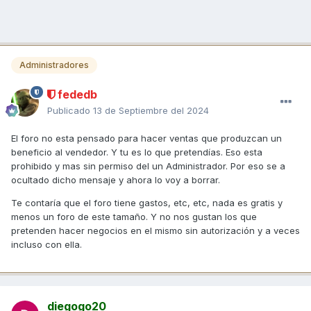
Administradores
fededb
Publicado
13 de Septiembre del 2024
El foro no esta pensado para hacer ventas que produzcan un
beneficio al vendedor. Y tu es lo que pretendías. Eso esta
prohibido y mas sin permiso del un Administrador. Por eso se a
ocultado dicho mensaje y ahora lo voy a borrar.
Te contaría que el foro tiene gastos, etc, etc, nada es gratis y
menos un foro de este tamaño. Y no nos gustan los que
pretenden hacer negocios en el mismo sin autorización y a veces
incluso con ella.
diegogo20