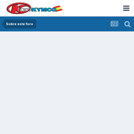
Sobre este foro