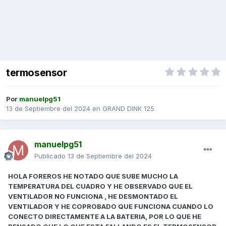
termosensor
Por
manuelpg51
13 de Septiembre del 2024
en
GRAND DINK 125
manuelpg51
Publicado
13 de Septiembre del 2024
HOLA FOREROS HE NOTADO QUE SUBE MUCHO LA
TEMPERATURA DEL CUADRO Y HE OBSERVADO QUE EL
VENTILADOR NO FUNCIONA , HE DESMONTADO EL
VENTILADOR Y HE COPROBADO QUE FUNCIONA CUANDO LO
CONECTO DIRECTAMENTE A LA BATERIA, POR LO QUE HE