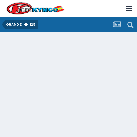
GRAND DINK 125