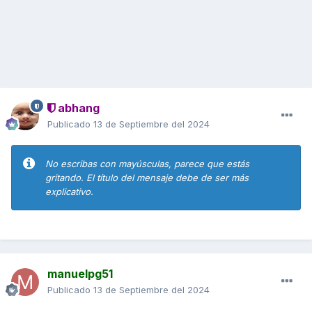
abhang
Publicado
13 de Septiembre del 2024
No escribas con mayúsculas, parece que estás
gritando. El título del mensaje debe de ser más
explicativo.
manuelpg51
Publicado
13 de Septiembre del 2024