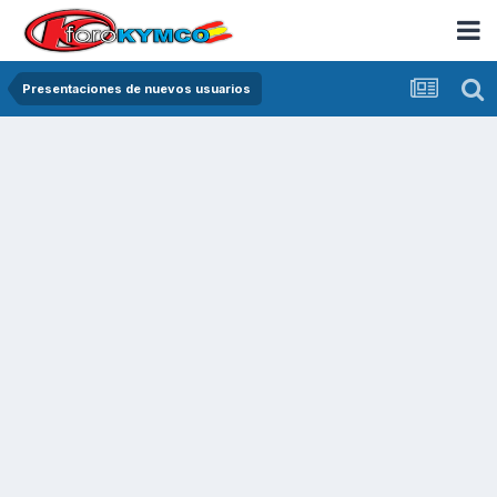
Presentaciones de nuevos usuarios