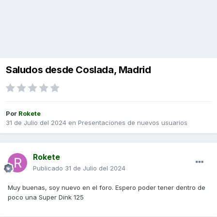
Saludos desde Coslada, Madrid
Por
Rokete
31 de Julio del 2024
en
Presentaciones de nuevos usuarios
Rokete
Publicado
31 de Julio del 2024
Muy buenas, soy nuevo en el foro. Espero poder tener dentro de
poco una Super Dink 125