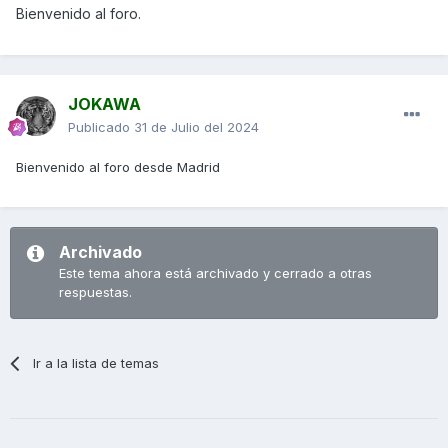
Bienvenido al foro.
JOKAWA
Publicado
31 de Julio del 2024
Bienvenido al foro desde Madrid
Archivado
Este tema ahora está archivado y cerrado a otras
respuestas.
Ir a la lista de temas