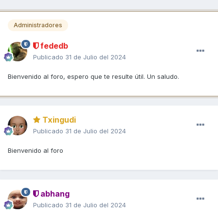
Administradores
fededb
Publicado
31 de Julio del 2024
Bienvenido al foro, espero que te resulte útil. Un saludo.
Txingudi
Publicado
31 de Julio del 2024
Bienvenido al foro
abhang
Publicado
31 de Julio del 2024