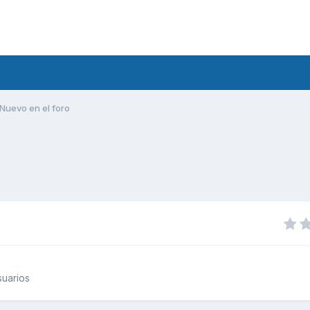
Nuevo en el foro
uarios