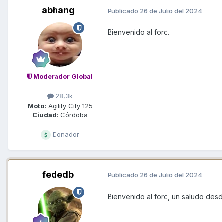
abhang
Publicado
26 de Julio del 2024
Bienvenido al foro.
Moderador Global
28,3k
Moto:
Agility City 125
Ciudad:
Córdoba
Donador
fededb
Publicado
26 de Julio del 2024
Bienvenido al foro, un saludo des