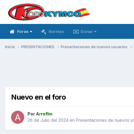
Foros
Normas
Donar
Inicio
PRESENTACIONES
Presentaciones de nuevos usuarios
Nuevo en el foro
Por
Arroflin
26 de Julio del 2024
en
Presentaciones de nuevos us