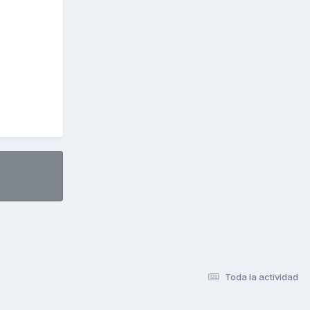
Toda la actividad