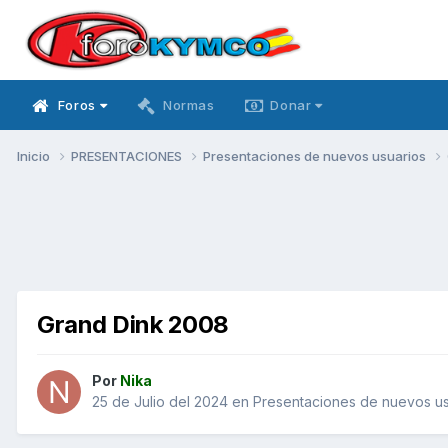
Foros
Normas
Donar
Inicio
PRESENTACIONES
Presentaciones de nuevos usuarios
Grand Dink 2008
Por
Nika
25 de Julio del 2024
en
Presentaciones de nuevos us