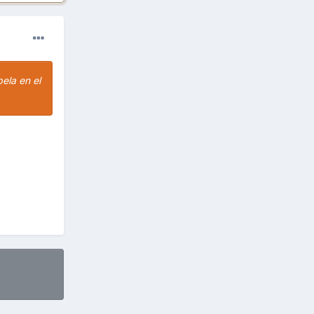
ela en el