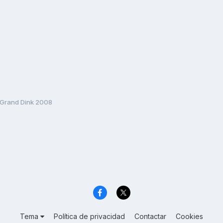
Grand Dink 2008
Tema
Política de privacidad
Contactar
Cookies