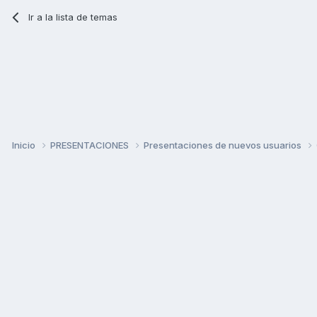
Ir a la lista de temas
Inicio
PRESENTACIONES
Presentaciones de nuevos usuarios