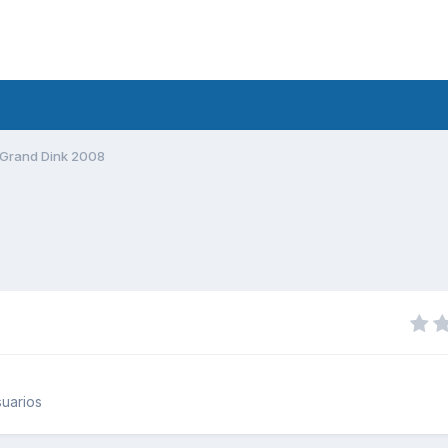
Grand Dink 2008
uarios