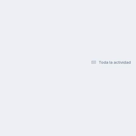
Toda la actividad