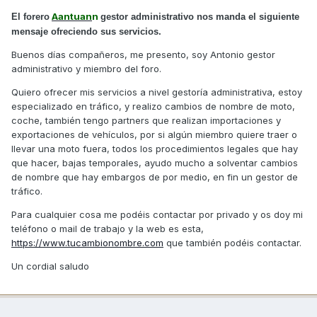
Aantuan
n
El forero
gestor administrativo nos manda el siguiente
mensaje ofreciendo sus servicios.
Buenos días compañeros, me presento, soy Antonio gestor
administrativo y miembro del foro.
Quiero ofrecer mis servicios a nivel gestoría administrativa, estoy
especializado en tráfico, y realizo cambios de nombre de moto,
coche, también tengo partners que realizan importaciones y
exportaciones de vehículos, por si algún miembro quiere traer o
llevar una moto fuera, todos los procedimientos legales que hay
que hacer, bajas temporales, ayudo mucho a solventar cambios
de nombre que hay embargos de por medio, en fin un gestor de
tráfico.
Para cualquier cosa me podéis contactar por privado y os doy mi
teléfono o mail de trabajo y la web es esta,
https://www.tucambionombre.com
que también podéis contactar.
Un cordial saludo