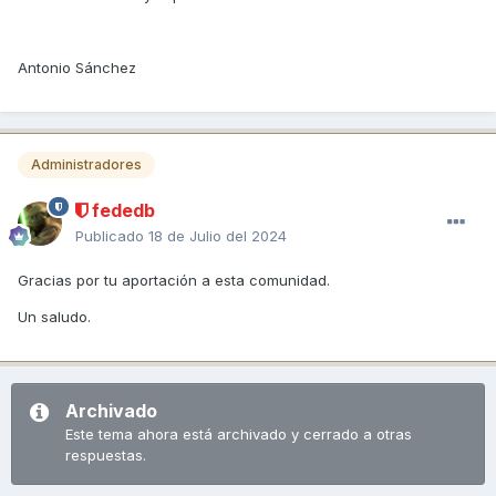
Antonio Sánchez
Administradores
fededb
Publicado
18 de Julio del 2024
Gracias por tu aportación a esta comunidad.
Un saludo.
Archivado
Este tema ahora está archivado y cerrado a otras
respuestas.