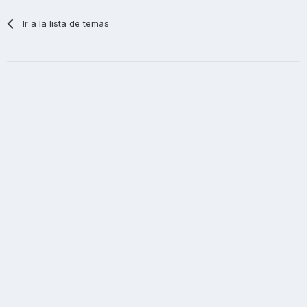
Ir a la lista de temas