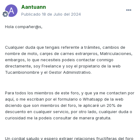
Aantuann
Publicado
18 de Julio del 2024
Hola compañer@s,
Cualquier duda que tengais referente a trámites, cambios de
nombre de moto, canjes de carnes extranjeros, Matriculaciones,
embargos, lo que necesiteis podeis contactar conmigo
directamente, soy Freelance y soy el propietario de la web
Tucambionombre y el Gestor Administrativo.
Para todos los miembros de este foro, y que ya me contacten por
aquí, o me escriban por el formulario o Whatsapp de la web
diciendo que son miembros del foro, le aplicaré un 20% de
descuento en cualqueir servicio, por otro lado, cualquier duda o
curiosidad me la podeis consultar de manera gratuita.
Un cordial saludo y espero extraer relaciones fructíferas del foro