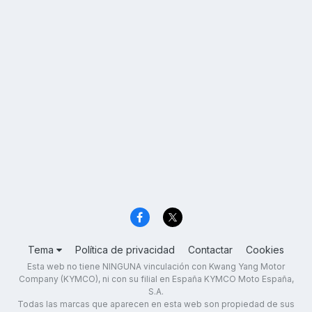
Tema
Política de privacidad
Contactar
Cookies
Esta web no tiene NINGUNA vinculación con Kwang Yang Motor
Company (KYMCO), ni con su filial en España KYMCO Moto España,
S.A.
Todas las marcas que aparecen en esta web son propiedad de sus