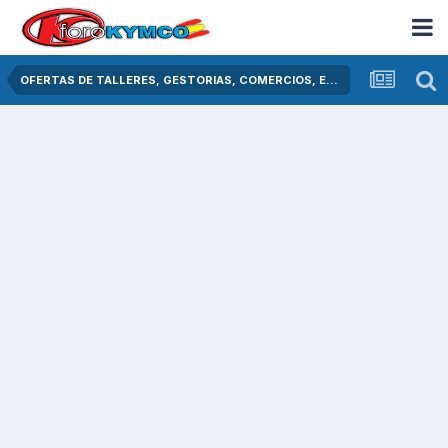
OFERTAS DE TALLERES, GESTORIAS, COMERCIOS, ETC