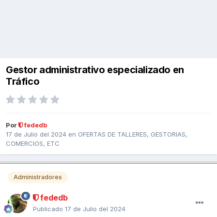
Gestor administrativo especializado en
Tráfico
Por
fededb
17 de Julio del 2024
en
OFERTAS DE TALLERES, GESTORIAS,
COMERCIOS, ETC
Administradores
fededb
Publicado
17 de Julio del 2024