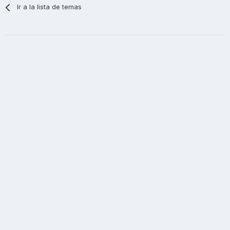
Ir a la lista de temas