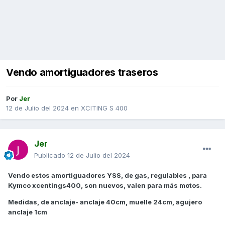
Vendo amortiguadores traseros
Por
Jer
12 de Julio del 2024
en
XCITING S 400
Jer
Publicado
12 de Julio del 2024
Vendo estos amortiguadores YSS, de gas, regulables , para
Kymco xcentings400, son nuevos, valen para más motos.
Medidas, de anclaje- anclaje 40cm, muelle 24cm, agujero
anclaje 1cm