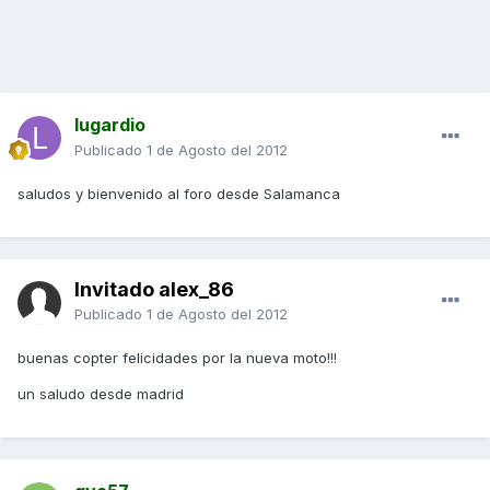
lugardio
Publicado
1 de Agosto del 2012
saludos y bienvenido al foro desde Salamanca
Invitado alex_86
Publicado
1 de Agosto del 2012
buenas copter felicidades por la nueva moto!!!
un saludo desde madrid