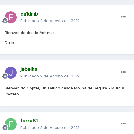
ea1dmb
Publicado
2 de Agosto del 2012
Bienvenido desde Asturias
Daniel
jebelha
Publicado
2 de Agosto del 2012
Bienvenido Copter, un saludo desde Molina de Segura - Murcia
:motero
farra81
Publicado
2 de Agosto del 2012