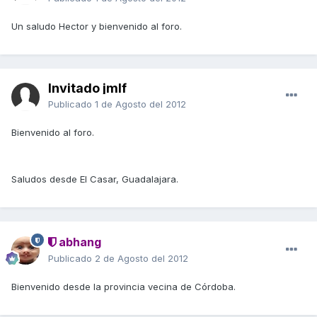
Un saludo Hector y bienvenido al foro.
Invitado jmlf
Publicado
1 de Agosto del 2012
Bienvenido al foro.
Saludos desde El Casar, Guadalajara.
abhang
Publicado
2 de Agosto del 2012
Bienvenido desde la provincia vecina de Córdoba.