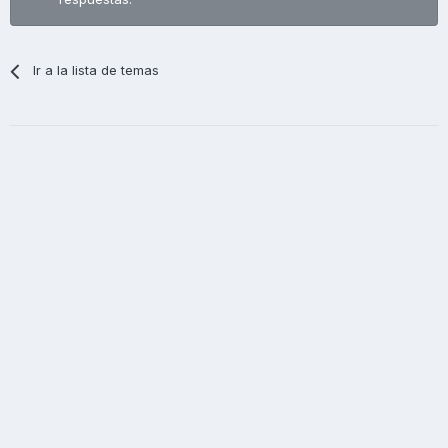
Ir a la lista de temas