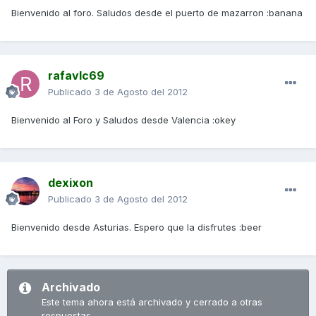
Bienvenido al foro. Saludos desde el puerto de mazarron :banana
rafavlc69
Publicado
3 de Agosto del 2012
Bienvenido al Foro y Saludos desde Valencia :okey
dexixon
Publicado
3 de Agosto del 2012
Bienvenido desde Asturias. Espero que la disfrutes :beer
Archivado
Este tema ahora está archivado y cerrado a otras
respuestas.