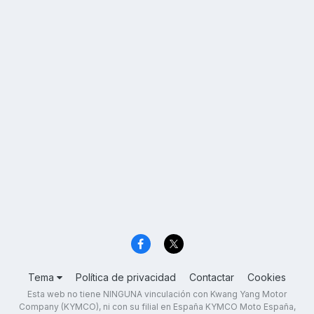
Tema
Política de privacidad
Contactar
Cookies
Esta web no tiene NINGUNA vinculación con Kwang Yang Motor
Company (KYMCO), ni con su filial en España KYMCO Moto España,