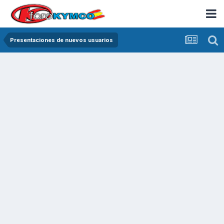
Presentaciones de nuevos usuarios