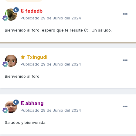
fededb
Publicado
29 de Junio del 2024
Bienvenido al foro, espero que te resulte útil. Un saludo.
Txingudi
Publicado
29 de Junio del 2024
Bienvenido al foro
abhang
Publicado
29 de Junio del 2024
Saludos y bienvenida.