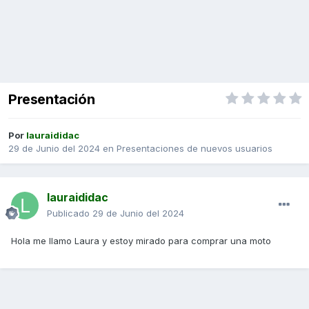
Presentación
Por
lauraididac
29 de Junio del 2024
en
Presentaciones de nuevos usuarios
lauraididac
Publicado
29 de Junio del 2024
Hola me llamo Laura y estoy mirado para comprar una moto