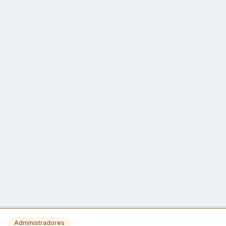
Administradores