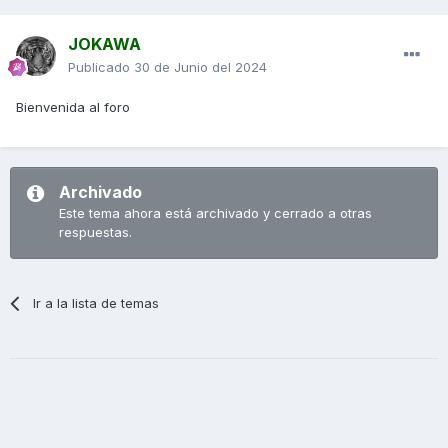
JOKAWA
Publicado
30 de Junio del 2024
Bienvenida al foro
Archivado
Este tema ahora está archivado y cerrado a otras
respuestas.
Ir a la lista de temas