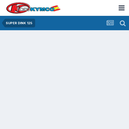
SUPER DINK 125