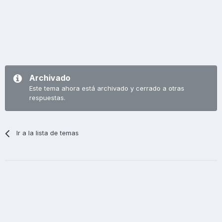
Archivado
Este tema ahora está archivado y cerrado a otras
respuestas.
Ir a la lista de temas