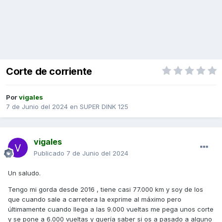
Corte de corriente
Por
vigales
7 de Junio del 2024
en
SUPER DINK 125
vigales
Publicado
7 de Junio del 2024
Un saludo.
Tengo mi gorda desde 2016 , tiene casi 77.000 km y soy de los
que cuando sale a carretera la exprime al máximo pero
últimamente cuando llega a las 9.000 vueltas me pega unos corte
y se pone a 6.000 vueltas y quería saber si os a pasado a alguno