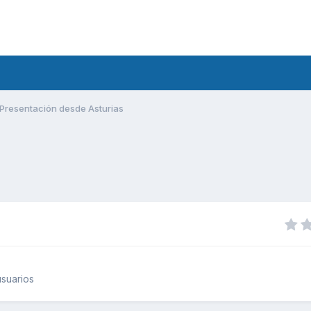
Presentación desde Asturias
suarios