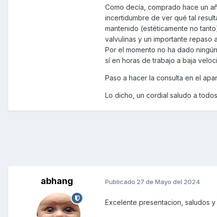
Como decía, comprado hace un año 
incertidumbre de ver qué tal result
mantenido (estéticamente no tanto)
valvulinas y un importante repaso 
Por el momento no ha dado ningún
sí en horas de trabajo a baja veloc
Paso a hacer la consulta en el apa
Lo dicho, un cordial saludo a todos
abhang
Publicado
27 de Mayo del 2024
Excelente presentacion, saludos y