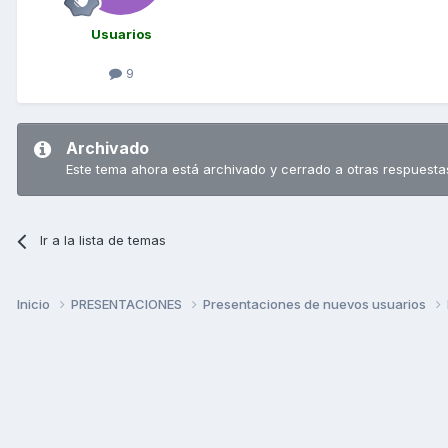
Usuarios
9
Archivado
Este tema ahora está archivado y cerrado a otras respuesta
Ir a la lista de temas
Inicio
PRESENTACIONES
Presentaciones de nuevos usuarios