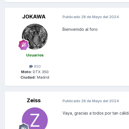
JOKAWA
Publicado
28 de Mayo del 2024
Bienvenido al foro
Usuarios
850
Moto:
DTX 350
Ciudad:
Madrid
Zeiss
Publicado
28 de Mayo del 2024
Vaya, gracias a todos por tan cáli