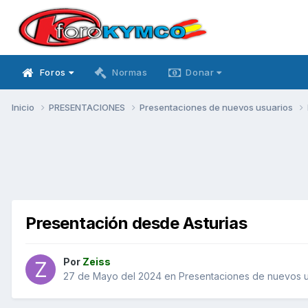
Foros
Normas
Donar
Inicio
PRESENTACIONES
Presentaciones de nuevos usuarios
Presentación desde Asturias
Por
Zeiss
27 de Mayo del 2024
en
Presentaciones de nuevos u