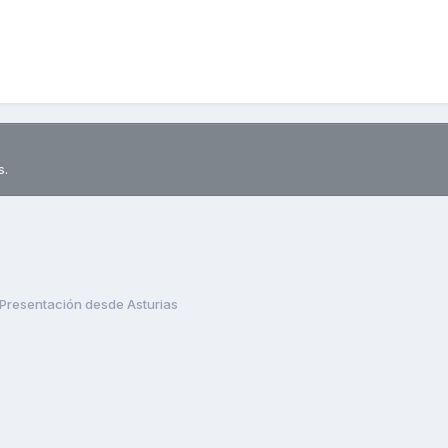
s.
Presentación desde Asturias