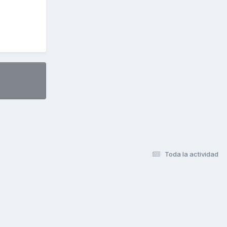
Toda la actividad