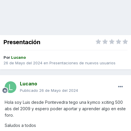
Presentación
Por
Lucano
26 de Mayo del 2024
en
Presentaciones de nuevos usuarios
Lucano
Publicado
26 de Mayo del 2024
Hola soy Luis desde Pontevedra tego una kymco xciting 500
abs del 2009 y espero poder aportar y aprender algo en este
foro.
Saludos a todos