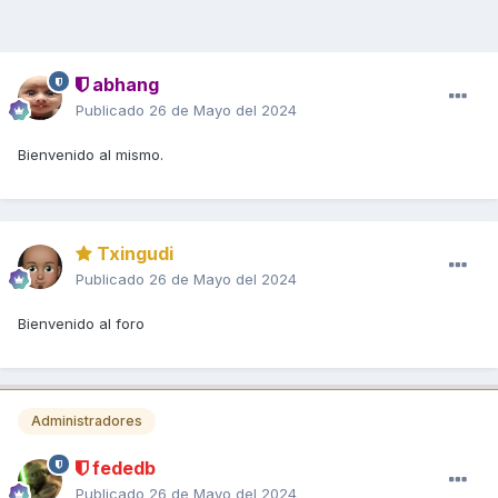
abhang
Publicado
26 de Mayo del 2024
Bienvenido al mismo.
Txingudi
Publicado
26 de Mayo del 2024
Bienvenido al foro
Administradores
fededb
Publicado
26 de Mayo del 2024