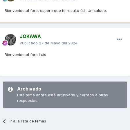
Bienvenido al foro, espero que te resulte útil. Un saludo.
JOKAWA
Publicado
27 de Mayo del 2024
Bienvenido al foro Luis
Archivado
Este tema ahora está archivado y cerrado a otras
respuestas.
Ir a la lista de temas