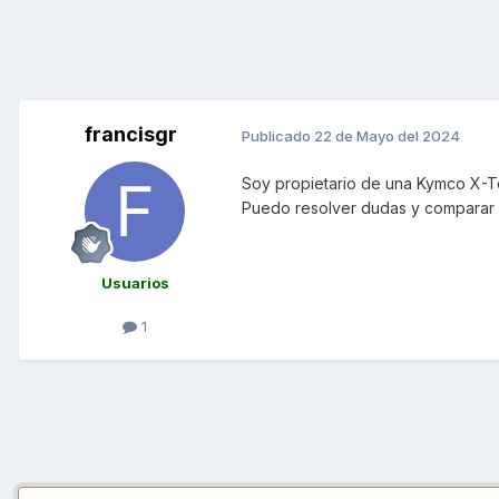
francisgr
Publicado
22 de Mayo del 2024
Soy propietario de una Kymco X-
Puedo resolver dudas y comparar s
Usuarios
1