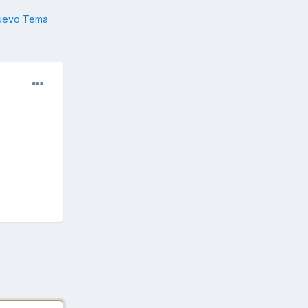
nuevo Tema