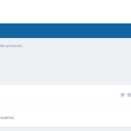
Me presento
suarios