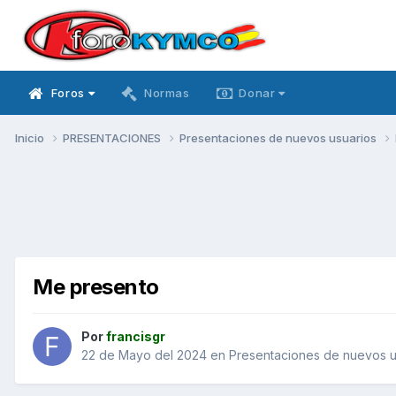
Foros
Normas
Donar
Inicio
PRESENTACIONES
Presentaciones de nuevos usuarios
Me presento
Por
francisgr
22 de Mayo del 2024
en
Presentaciones de nuevos u