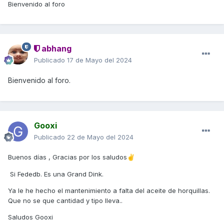
Bienvenido al foro
abhang
Publicado
17 de Mayo del 2024
Bienvenido al foro.
Gooxi
Publicado
22 de Mayo del 2024
Buenos días , Gracias por los saludos
✌️
Si Fededb. Es una Grand Dink.
Ya le he hecho el mantenimiento a falta del aceite de horquillas.
Que no se que cantidad y tipo lleva..
Saludos Gooxi