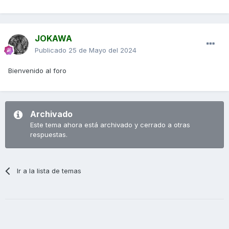
JOKAWA
Publicado
25 de Mayo del 2024
Bienvenido al foro
Archivado
Este tema ahora está archivado y cerrado a otras
respuestas.
Ir a la lista de temas