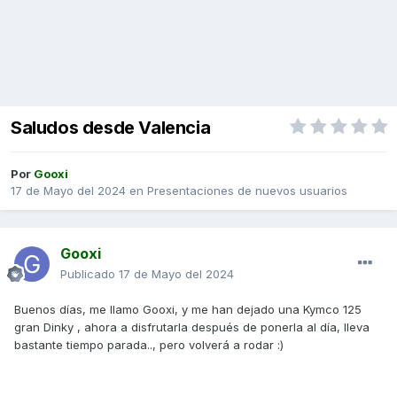
Saludos desde Valencia
Por
Gooxi
17 de Mayo del 2024
en
Presentaciones de nuevos usuarios
Gooxi
Publicado
17 de Mayo del 2024
Buenos días, me llamo Gooxi, y me han dejado una Kymco 125
gran Dinky , ahora a disfrutarla después de ponerla al día, lleva
bastante tiempo parada.., pero volverá a rodar
:)