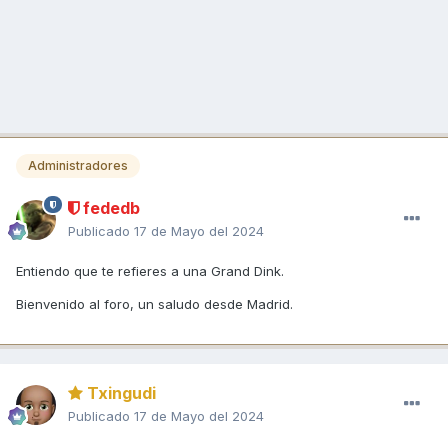
Administradores
fededb
Publicado
17 de Mayo del 2024
Entiendo que te refieres a una Grand Dink.
Bienvenido al foro, un saludo desde Madrid.
Txingudi
Publicado
17 de Mayo del 2024