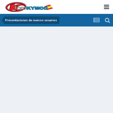
Presentaciones de nuevos usuarios