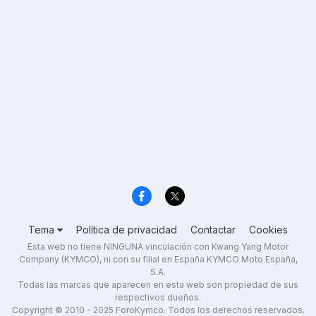
Tema
Política de privacidad
Contactar
Cookies
Esta web no tiene NINGUNA vinculación con Kwang Yang Motor
Company (KYMCO), ni con su filial en España KYMCO Moto España,
S.A.
Todas las marcas que aparecen en esta web son propiedad de sus
respectivos dueños.
Copyright © 2010 - 2025 ForoKymco. Todos los derechos reservados.