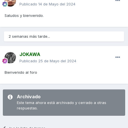
Publicado
14 de Mayo del 2024
Saludos y bienvenido.
2 semanas más tarde...
JOKAWA
Publicado
25 de Mayo del 2024
Bienvenido al foro
Archivado
Este tema ahora está archivado y cerrado a otras
respuestas.