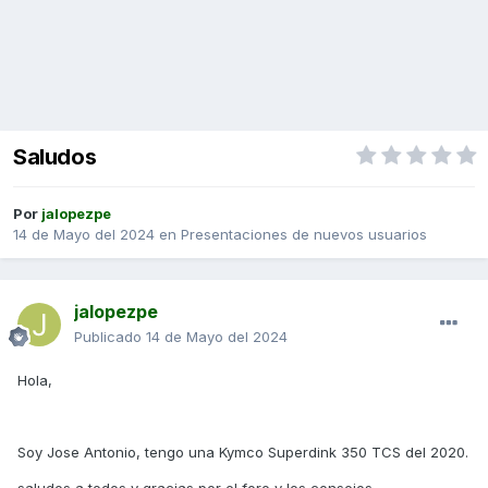
Saludos
Por
jalopezpe
14 de Mayo del 2024
en
Presentaciones de nuevos usuarios
jalopezpe
Publicado
14 de Mayo del 2024
Hola,
Soy Jose Antonio, tengo una Kymco Superdink 350 TCS del 2020.