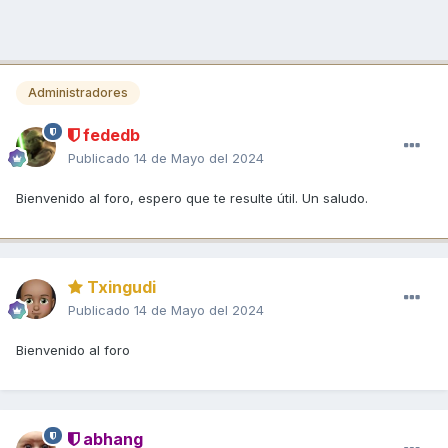
Administradores
fededb
Publicado
14 de Mayo del 2024
Bienvenido al foro, espero que te resulte útil. Un saludo.
Txingudi
Publicado
14 de Mayo del 2024
Bienvenido al foro
abhang