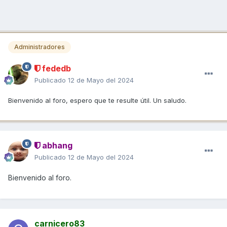
Administradores
fededb
Publicado
12 de Mayo del 2024
Bienvenido al foro, espero que te resulte útil. Un saludo.
abhang
Publicado
12 de Mayo del 2024
Bienvenido al foro.
carnicero83