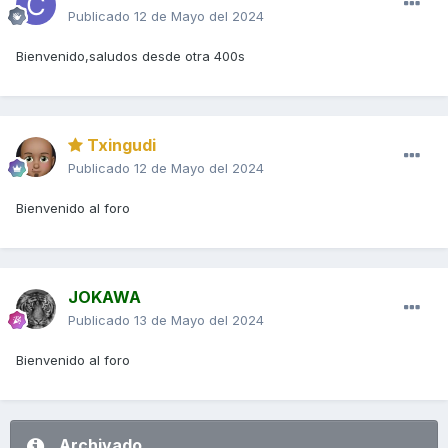
Publicado
12 de Mayo del 2024
Bienvenido,saludos desde otra 400s
Txingudi
Publicado
12 de Mayo del 2024
Bienvenido al foro
JOKAWA
Publicado
13 de Mayo del 2024
Bienvenido al foro
Archivado