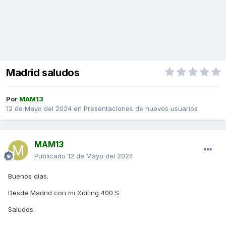
Madrid saludos
Por
MAM13
12 de Mayo del 2024
en
Presentaciones de nuevos usuarios
MAM13
Publicado
12 de Mayo del 2024
Buenos días.
Desde Madrid con mi Xciting 400 S
Saludos.