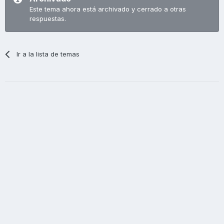
Este tema ahora está archivado y cerrado a otras
respuestas.
Ir a la lista de temas