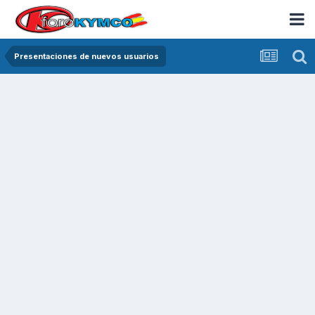
Presentaciones de nuevos usuarios