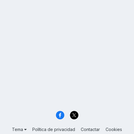
Tema
Política de privacidad
Contactar
Cookies