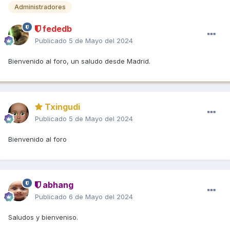
Administradores
fededb
Publicado
5 de Mayo del 2024
Bienvenido al foro, un saludo desde Madrid.
Txingudi
Publicado
5 de Mayo del 2024
Bienvenido al foro
abhang
Publicado
6 de Mayo del 2024
Saludos y bienveniso.