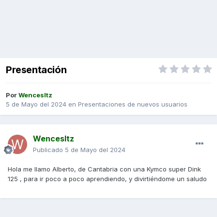
Presentación
Por
Wencesltz
5 de Mayo del 2024
en
Presentaciones de nuevos usuarios
Wencesltz
Publicado
5 de Mayo del 2024
Hola me llamo Alberto, de Cantabria con una Kymco super Dink
125 , para ir poco a poco aprendiendo, y divirtiéndome un saludo