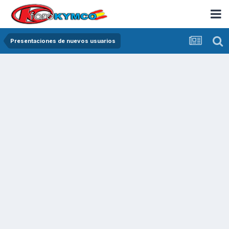
Presentaciones de nuevos usuarios