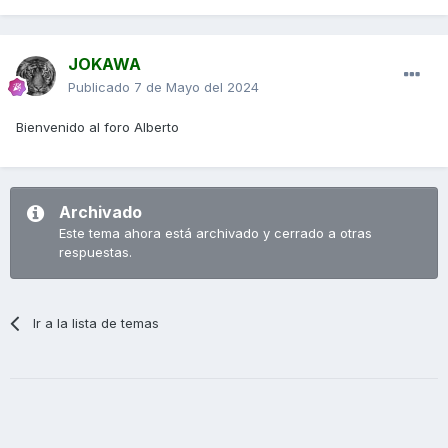
JOKAWA
Publicado
7 de Mayo del 2024
Bienvenido al foro Alberto
Archivado
Este tema ahora está archivado y cerrado a otras
respuestas.
Ir a la lista de temas