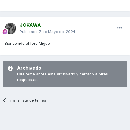
JOKAWA
Publicado
7 de Mayo del 2024
Bienvenido al foro Miguel
Archivado
Este tema ahora está archivado y cerrado a otras
respuestas.
Ir a la lista de temas