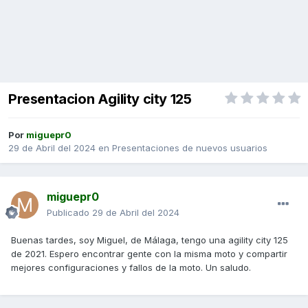
Presentacion Agility city 125
Por
miguepr0
29 de Abril del 2024
en
Presentaciones de nuevos usuarios
miguepr0
Publicado
29 de Abril del 2024
Buenas tardes, soy Miguel, de Málaga, tengo una agility city 125
de 2021. Espero encontrar gente con la misma moto y compartir
mejores configuraciones y fallos de la moto. Un saludo.