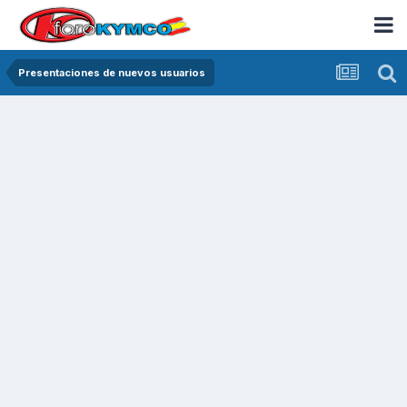
Presentaciones de nuevos usuarios