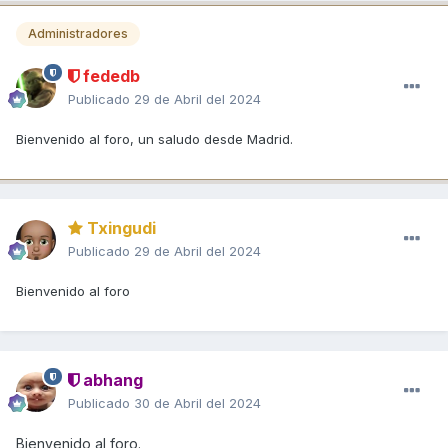
Administradores
fededb
Publicado
29 de Abril del 2024
Bienvenido al foro, un saludo desde Madrid.
Txingudi
Publicado
29 de Abril del 2024
Bienvenido al foro
abhang
Publicado
30 de Abril del 2024
Bienvenido al foro.