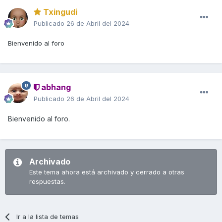
Txingudi
Publicado
26 de Abril del 2024
Bienvenido al foro
abhang
Publicado
26 de Abril del 2024
Bienvenido al foro.
Archivado
Este tema ahora está archivado y cerrado a otras
respuestas.
Ir a la lista de temas