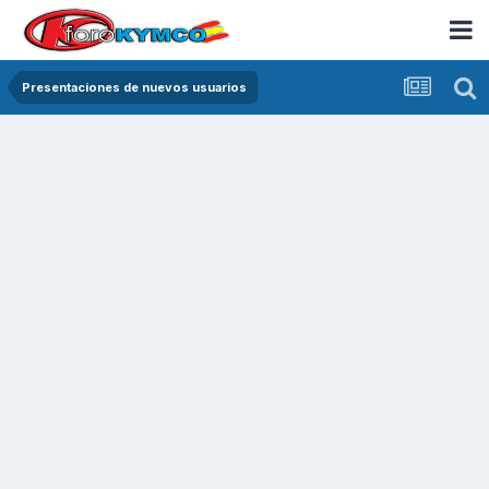
Presentaciones de nuevos usuarios