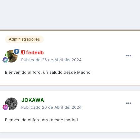
Administradores
fededb
Publicado
26 de Abril del 2024
Bienvenido al foro, un saludo desde Madrid.
JOKAWA
Publicado
26 de Abril del 2024
Bienvenido al foro otro desde madrid