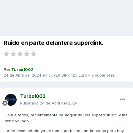
Ruido en parte delantera superdink.
Por
Turbo1002
24 de Abril del 2024
en
SUPER DINK 125 Euro 4 y superiores
Turbo1002
Publicado
24 de Abril del 2024
Hola a todos, recientemente he adquirido una superdink 125 y me
tiene ya loco.
La he desmontado ya de todas partes quitando ruidos pero hay