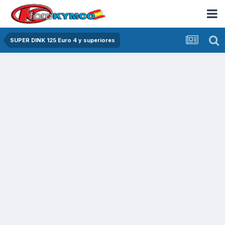
SUPER DINK 125 Euro 4 y superiores