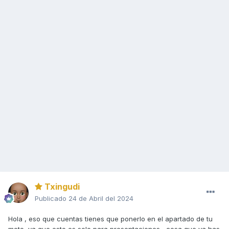
Txingudi
Publicado
24 de Abril del 2024
Hola , eso que cuentas tienes que ponerlo en el apartado de tu