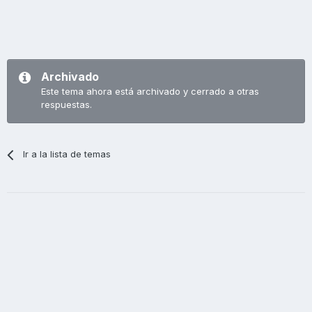
Archivado
Este tema ahora está archivado y cerrado a otras
respuestas.
Ir a la lista de temas