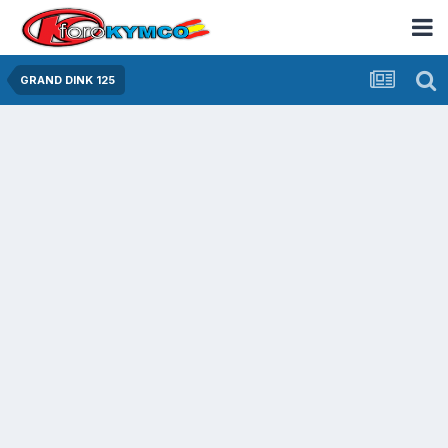
GRAND DINK 125