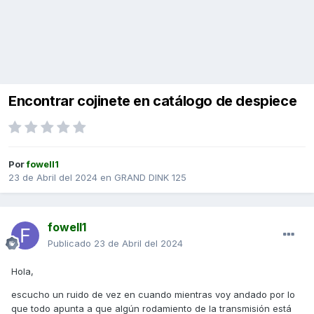
Encontrar cojinete en catálogo de despiece
Por
fowell1
23 de Abril del 2024
en
GRAND DINK 125
fowell1
Publicado
23 de Abril del 2024
Hola,
escucho un ruido de vez en cuando mientras voy andado por lo
que todo apunta a que algún rodamiento de la transmisión está