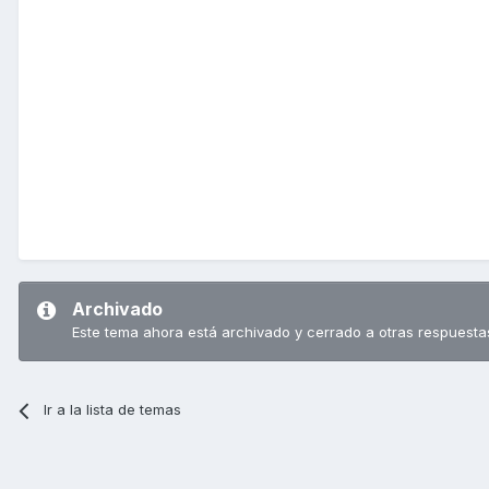
Archivado
Este tema ahora está archivado y cerrado a otras respuesta
Ir a la lista de temas