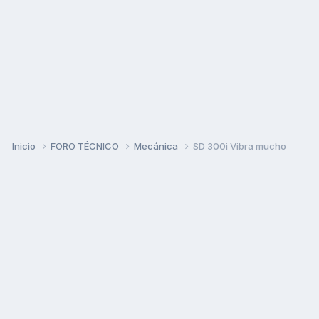
Inicio
FORO TÉCNICO
Mecánica
SD 300i Vibra mucho