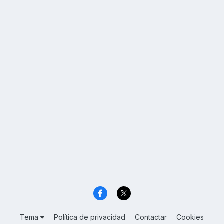
Tema
Política de privacidad
Contactar
Cookies