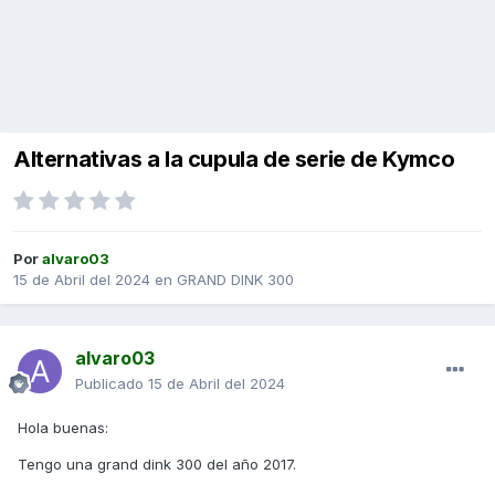
Alternativas a la cupula de serie de Kymco
Por
alvaro03
15 de Abril del 2024
en
GRAND DINK 300
alvaro03
Publicado
15 de Abril del 2024
Hola buenas:
Tengo una grand dink 300 del año 2017.