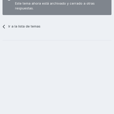
Este tema ahora está archivado y cerrado a otras
respuestas.
Ir a la lista de temas