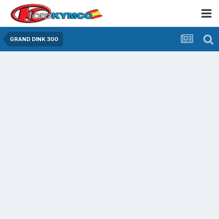
GRAND DINK 300