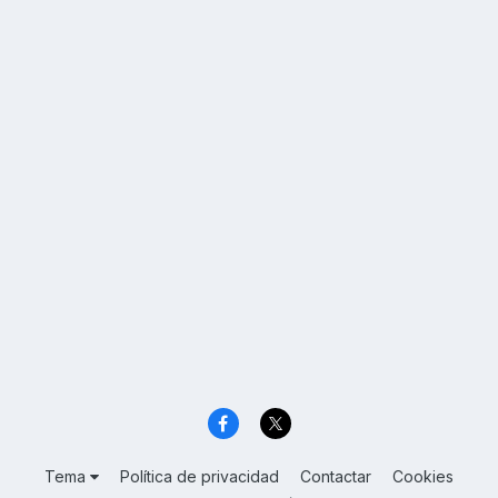
Tema
Política de privacidad
Contactar
Cookies