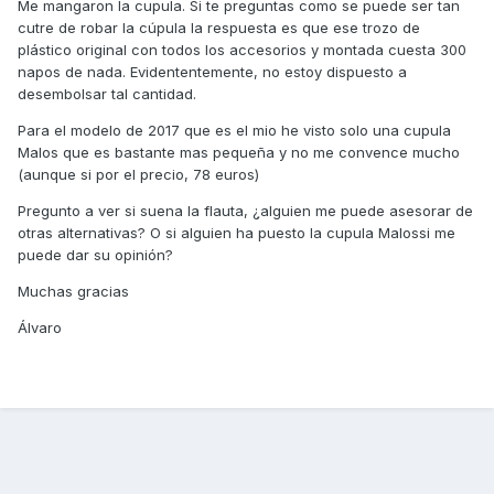
Me mangaron la cupula. Si te preguntas como se puede ser tan
cutre de robar la cúpula la respuesta es que ese trozo de
plástico original con todos los accesorios y montada cuesta 300
napos de nada. Evidententemente, no estoy dispuesto a
desembolsar tal cantidad.
Para el modelo de 2017 que es el mio he visto solo una cupula
Malos que es bastante mas pequeña y no me convence mucho
(aunque si por el precio, 78 euros)
Pregunto a ver si suena la flauta, ¿alguien me puede asesorar de
otras alternativas? O si alguien ha puesto la cupula Malossi me
puede dar su opinión?
Muchas gracias
Álvaro