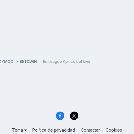
 KYMCO
BET&WIN
Embrague Kymco bet&win
Tema
Política de privacidad
Contactar
Cookies