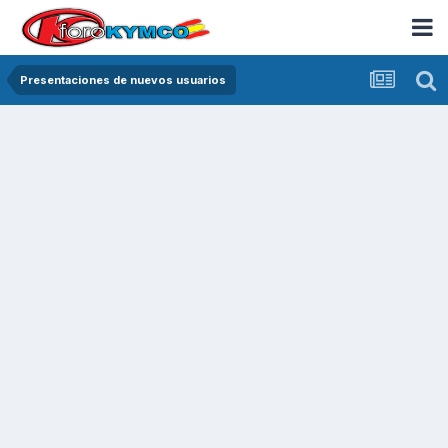
Presentaciones de nuevos usuarios