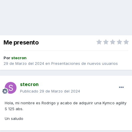
Me presento
Por
stecron
29 de Marzo del 2024
en
Presentaciones de nuevos usuarios
stecron
Publicado
29 de Marzo del 2024
Hola, mi nombre es Rodrigo y acabo de adquirir una Kymco agility
S 125 abs.
Un saludo