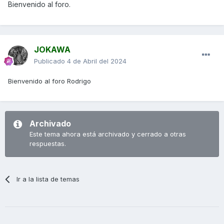
Bienvenido al foro.
JOKAWA
Publicado
4 de Abril del 2024
Bienvenido al foro Rodrigo
Archivado
Este tema ahora está archivado y cerrado a otras
respuestas.
Ir a la lista de temas