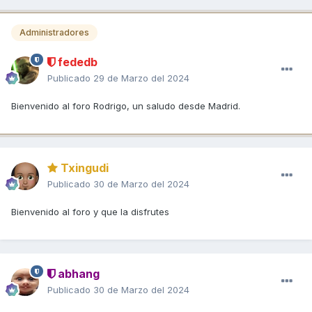
Administradores
fededb
Publicado
29 de Marzo del 2024
Bienvenido al foro Rodrigo, un saludo desde Madrid.
Txingudi
Publicado
30 de Marzo del 2024
Bienvenido al foro y que la disfrutes
abhang
Publicado
30 de Marzo del 2024