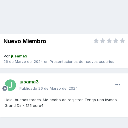
Nuevo Miembro
Por
jusama3
26 de Marzo del 2024
en
Presentaciones de nuevos usuarios
jusama3
Publicado
26 de Marzo del 2024
Hola, buenas tardes. Me acabo de registrar. Tengo una Kymco
Grand Dink 125 euro4