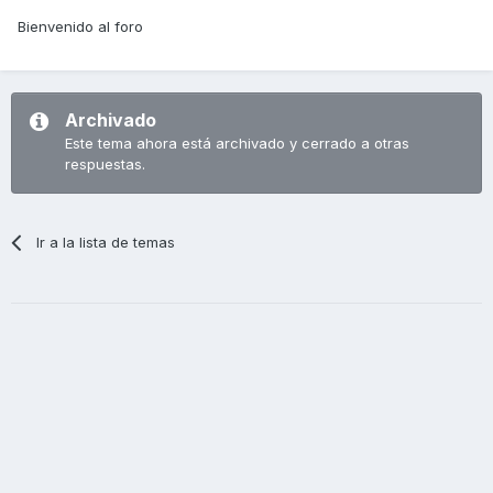
Bienvenido al foro
Archivado
Este tema ahora está archivado y cerrado a otras
respuestas.
Ir a la lista de temas