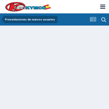
Presentaciones de nuevos usuarios