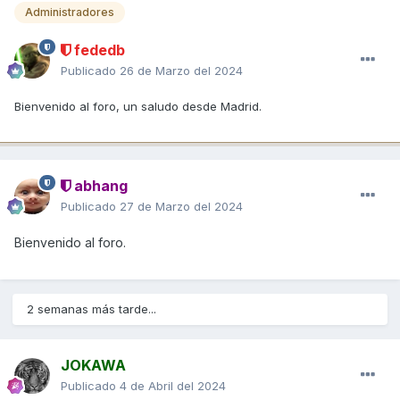
Administradores
fededb
Publicado
26 de Marzo del 2024
Bienvenido al foro, un saludo desde Madrid.
abhang
Publicado
27 de Marzo del 2024
Bienvenido al foro.
2 semanas más tarde...
JOKAWA
Publicado
4 de Abril del 2024