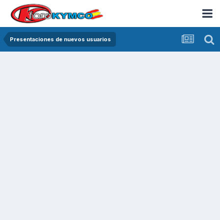
Presentaciones de nuevos usuarios