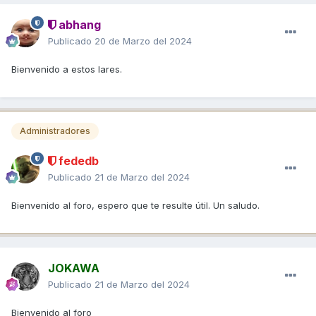
abhang
Publicado
20 de Marzo del 2024
Bienvenido a estos lares.
Administradores
fededb
Publicado
21 de Marzo del 2024
Bienvenido al foro, espero que te resulte útil. Un saludo.
JOKAWA
Publicado
21 de Marzo del 2024
Bienvenido al foro