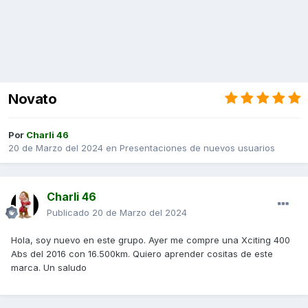
Novato
Por
Charli 46
20 de Marzo del 2024
en
Presentaciones de nuevos usuarios
Charli 46
Publicado
20 de Marzo del 2024
Hola, soy nuevo en este grupo. Ayer me compre una Xciting 400
Abs del 2016 con 16.500km. Quiero aprender cositas de este
marca. Un saludo