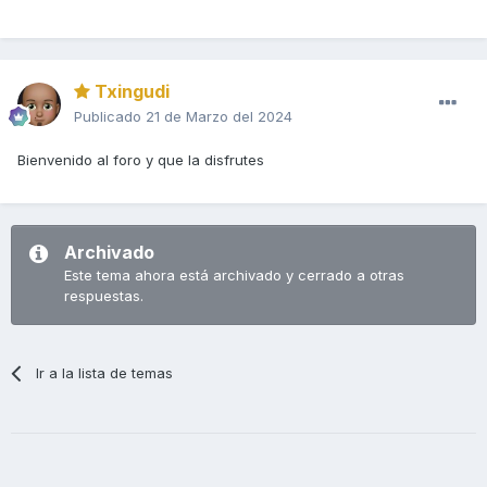
Txingudi
Publicado
21 de Marzo del 2024
Bienvenido al foro y que la disfrutes
Archivado
Este tema ahora está archivado y cerrado a otras
respuestas.
Ir a la lista de temas