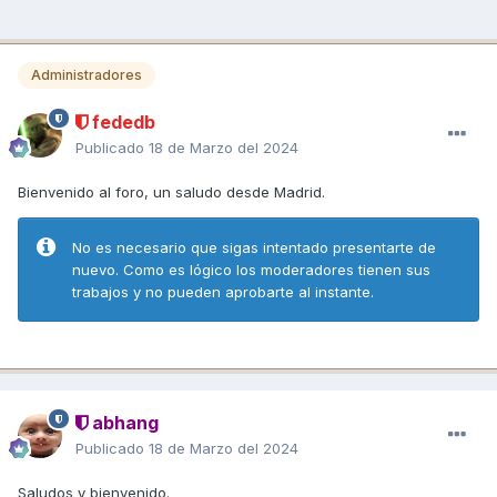
Administradores
fededb
Publicado
18 de Marzo del 2024
Bienvenido al foro, un saludo desde Madrid.
No es necesario que sigas intentado presentarte de
nuevo. Como es lógico los moderadores tienen sus
trabajos y no pueden aprobarte al instante.
abhang
Publicado
18 de Marzo del 2024
Saludos y bienvenido.