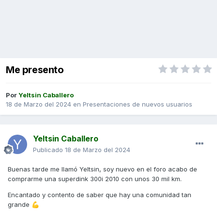
Me presento
Por
Yeltsin Caballero
18 de Marzo del 2024
en
Presentaciones de nuevos usuarios
Yeltsin Caballero
Publicado
18 de Marzo del 2024
Buenas tarde me llamó Yeltsin, soy nuevo en el foro acabo de
comprarme una superdink 300i 2010 con unos 30 mil km.
Encantado y contento de saber que hay una comunidad tan
grande
💪