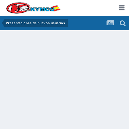
Presentaciones de nuevos usuarios