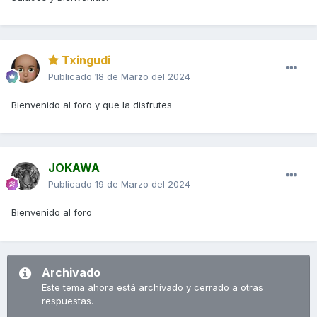
Txingudi
Publicado
18 de Marzo del 2024
Bienvenido al foro y que la disfrutes
JOKAWA
Publicado
19 de Marzo del 2024
Bienvenido al foro
Archivado
Este tema ahora está archivado y cerrado a otras
respuestas.