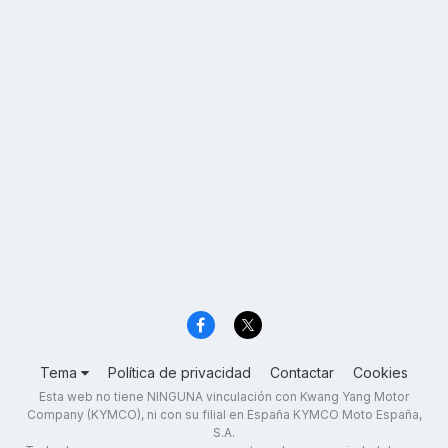
Tema
Política de privacidad
Contactar
Cookies
Esta web no tiene NINGUNA vinculación con Kwang Yang Motor
Company (KYMCO), ni con su filial en España KYMCO Moto España,
S.A.