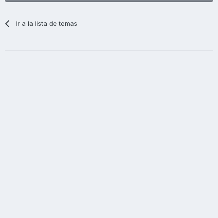
Ir a la lista de temas