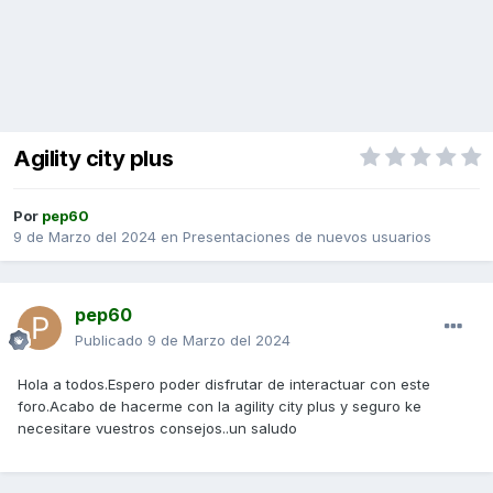
Agility city plus
Por
pep60
9 de Marzo del 2024
en
Presentaciones de nuevos usuarios
pep60
Publicado
9 de Marzo del 2024
Hola a todos.Espero poder disfrutar de interactuar con este
foro.Acabo de hacerme con la agility city plus y seguro ke
necesitare vuestros consejos..un saludo