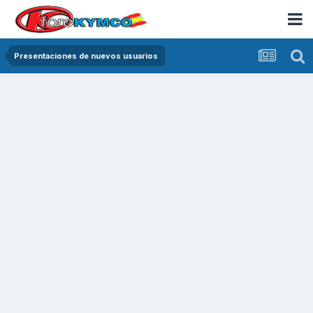
Presentaciones de nuevos usuarios