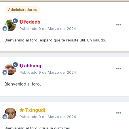
Administradores
fededb
Publicado
9 de Marzo del 2024
Bienvenido al foro, espero que te resulte útil. Un saludo.
abhang
Publicado
9 de Marzo del 2024
Bienvenido al foro,
Txingudi
Publicado
9 de Marzo del 2024
Bienvenido al foro y que la disfrutes