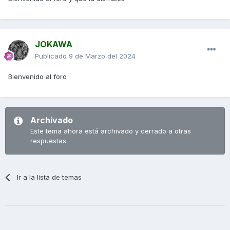
JOKAWA
Publicado
9 de Marzo del 2024
Bienvenido al foro
Archivado
Este tema ahora está archivado y cerrado a otras
respuestas.
Ir a la lista de temas