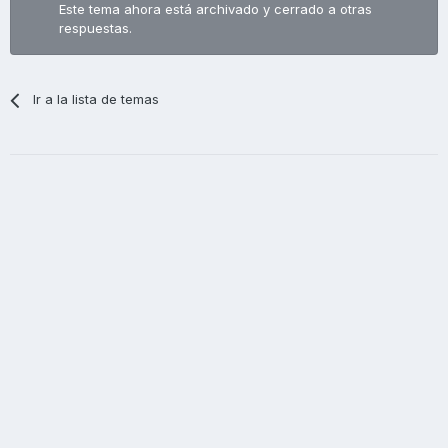
Este tema ahora está archivado y cerrado a otras
respuestas.
Ir a la lista de temas