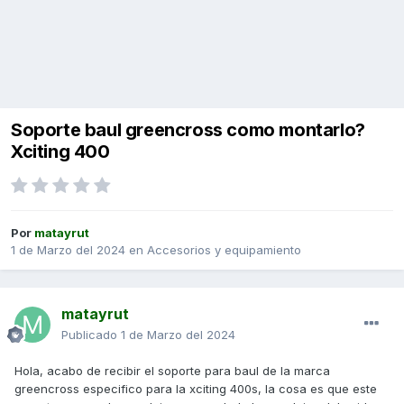
Soporte baul greencross como montarlo?
Xciting 400
Por
matayrut
1 de Marzo del 2024
en
Accesorios y equipamiento
matayrut
Publicado
1 de Marzo del 2024
Hola, acabo de recibir el soporte para baul de la marca
greencross especifico para la xciting 400s, la cosa es que este