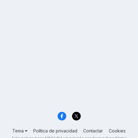
Tema
Política de privacidad
Contactar
Cookies