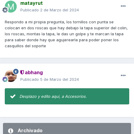
matayrut
Publicado
2 de Marzo del 2024
Respondo a mi propia pregunta, los tornillos con punta se
colocan en dos roscas que hay debajo la tapa superior del colin,
los roscas, montas la tapa, le das un golpe y te marcan la tapa
para saber donde hay que agujerearla para poder poner los
casquillos del soporte
abhang
Publicado
5 de Marzo del 2024
Desplazo y edito aqui, a Accesorios.
Archivado