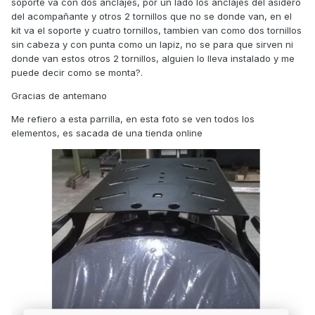
soporte va con dos anclajes, por un lado los anclajes del asidero
del acompañante y otros 2 tornillos que no se donde van, en el
kit va el soporte y cuatro tornillos, tambien van como dos tornillos
sin cabeza y con punta como un lapiz, no se para que sirven ni
donde van estos otros 2 tornillos, alguien lo lleva instalado y me
puede decir como se monta?.
Gracias de antemano
Me refiero a esta parrilla, en esta foto se ven todos los
elementos, es sacada de una tienda online