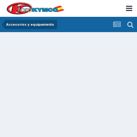
Accesorios y equipamiento