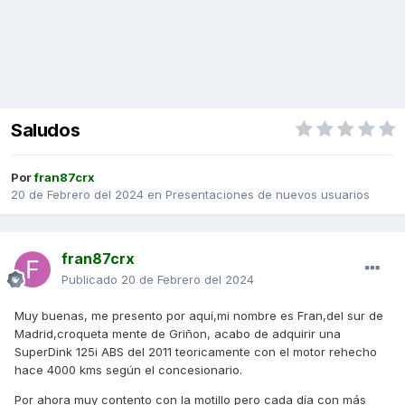
Saludos
Por
fran87crx
20 de Febrero del 2024
en
Presentaciones de nuevos usuarios
fran87crx
Publicado
20 de Febrero del 2024
Muy buenas, me presento por aquí,mi nombre es Fran,del sur de
Madrid,croqueta mente de Griñon, acabo de adquirir una
SuperDink 125i ABS del 2011 teoricamente con el motor rehecho
hace 4000 kms según el concesionario.
Por ahora muy contento con la motillo pero cada día con más