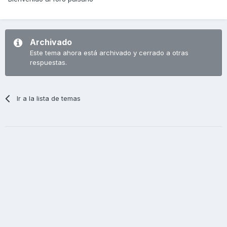
Archivado
Este tema ahora está archivado y cerrado a otras
respuestas.
Ir a la lista de temas