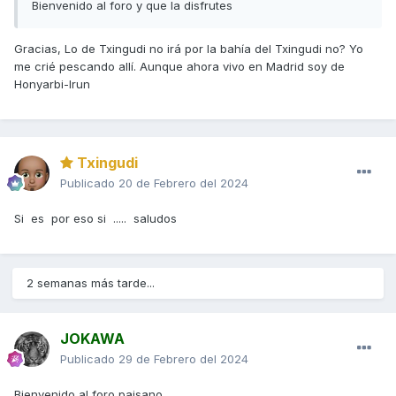
Bienvenido al foro y que la disfrutes
Gracias, Lo de Txingudi no irá por la bahía del Txingudi no? Yo
me crié pescando allí. Aunque ahora vivo en Madrid soy de
Honyarbi-Irun
Txingudi
Publicado
20 de Febrero del 2024
Si es por eso si ..... saludos
2 semanas más tarde...
JOKAWA
Publicado
29 de Febrero del 2024
Bienvenido al foro paisano