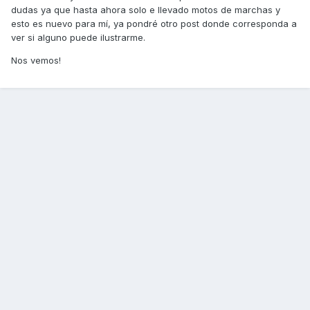
dudas ya que hasta ahora solo e llevado motos de marchas y
esto es nuevo para mí, ya pondré otro post donde corresponda a
ver si alguno puede ilustrarme.
Nos vemos!