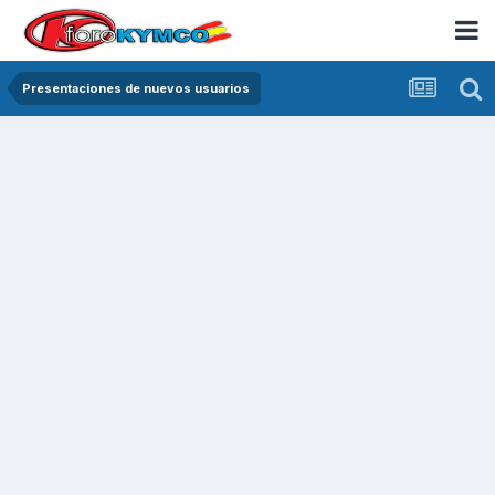
Presentaciones de nuevos usuarios