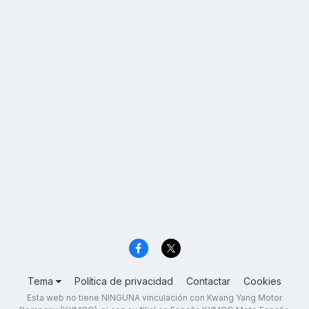
Tema
Política de privacidad
Contactar
Cookies
Esta web no tiene NINGUNA vinculación con Kwang Yang Motor