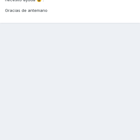
Gracias de antemano