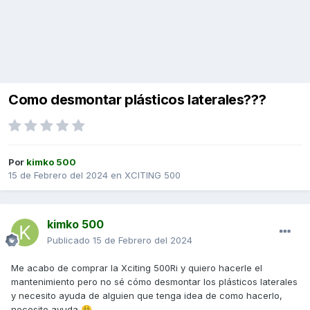
Como desmontar plásticos laterales???
Por
kimko 500
15 de Febrero del 2024
en
XCITING 500
kimko 500
Publicado
15 de Febrero del 2024
Me acabo de comprar la Xciting 500Ri y quiero hacerle el
mantenimiento pero no sé cómo desmontar los plásticos laterales
y necesito ayuda de alguien que tenga idea de como hacerlo,
necesito ayuda
.
😩