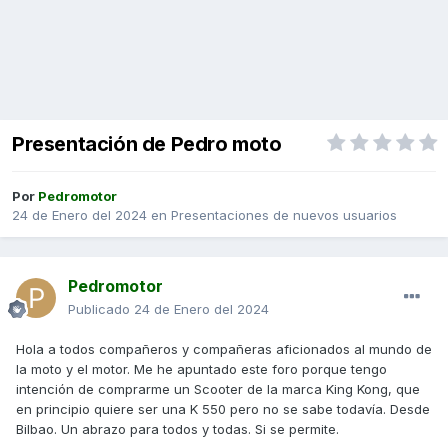
Presentación de Pedro moto
Por
Pedromotor
24 de Enero del 2024
en
Presentaciones de nuevos usuarios
Pedromotor
Publicado
24 de Enero del 2024
Hola a todos compañeros y compañeras aficionados al mundo de
la moto y el motor. Me he apuntado este foro porque tengo
intención de comprarme un Scooter de la marca King Kong, que
en principio quiere ser una K 550 pero no se sabe todavía. Desde
Bilbao. Un abrazo para todos y todas. Si se permite.