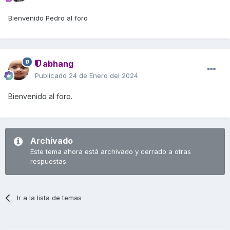
Bienvenido Pedro al foro
abhang
Publicado
24 de Enero del 2024
Bienvenido al foro.
Archivado
Este tema ahora está archivado y cerrado a otras
respuestas.
Ir a la lista de temas