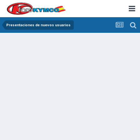
Presentaciones de nuevos usuarios