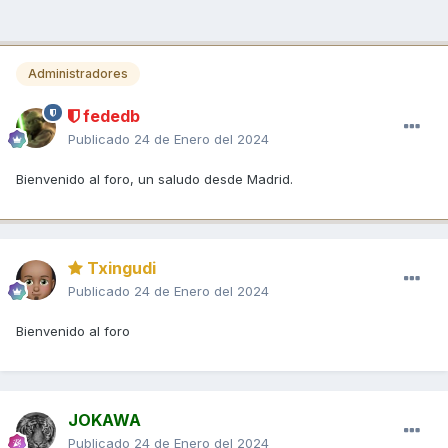
Administradores
fededb
Publicado
24 de Enero del 2024
Bienvenido al foro, un saludo desde Madrid.
Txingudi
Publicado
24 de Enero del 2024
Bienvenido al foro
JOKAWA
Publicado
24 de Enero del 2024