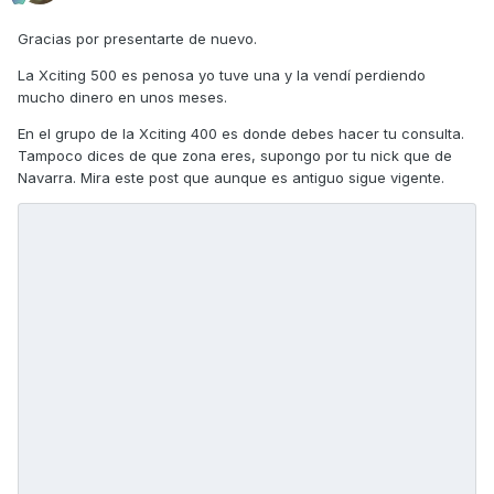
Gracias por presentarte de nuevo.
La Xciting 500 es penosa yo tuve una y la vendí perdiendo
mucho dinero en unos meses.
En el grupo de la Xciting 400 es donde debes hacer tu consulta.
Tampoco dices de que zona eres, supongo por tu nick que de
Navarra. Mira este post que aunque es antiguo sigue vigente.