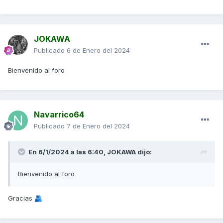
JOKAWA
Publicado
6 de Enero del 2024
Bienvenido al foro
Navarrico64
Publicado
7 de Enero del 2024
En 6/1/2024 a las 6:40,
JOKAWA
dijo:
Bienvenido al foro
Gracias
🫂