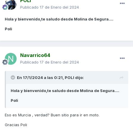
POLI
Publicado
17 de Enero del 2024
Hola y bienvenido,te saludo desde Molina de Segura....
Poli
Navarrico64
Publicado
17 de Enero del 2024
En 17/1/2024 a las 0:21,
POLI
dijo:
Hola y bienvenido,te saludo desde Molina de Segura....
Poli
Eso es Murcia , verdad? Buen sitio para ir en moto.
Gracias Poli