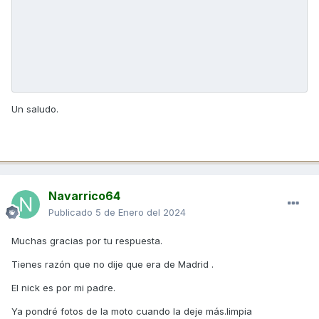
Un saludo.
Navarrico64
Publicado
5 de Enero del 2024
Muchas gracias por tu respuesta.
Tienes razón que no dije que era de Madrid .
El nick es por mi padre.
Ya pondré fotos de la moto cuando la deje más.limpia