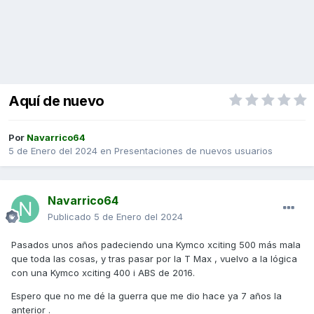
Aquí de nuevo
Por
Navarrico64
5 de Enero del 2024
en
Presentaciones de nuevos usuarios
Navarrico64
Publicado
5 de Enero del 2024
Pasados unos años padeciendo una Kymco xciting 500 más mala
que toda las cosas, y tras pasar por la T Max , vuelvo a la lógica
con una Kymco xciting 400 i ABS de 2016.
Espero que no me dé la guerra que me dio hace ya 7 años la
anterior .