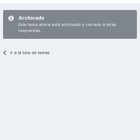
Archivado
Este tema ahora está archivado y cerrado a otras
respuestas.
Ir a la lista de temas