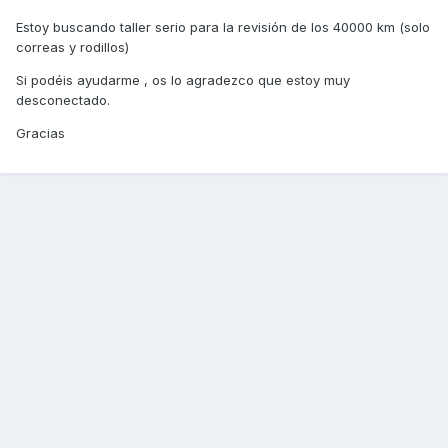
Estoy buscando taller serio para la revisión de los 40000 km (solo
correas y rodillos)
Si podéis ayudarme , os lo agradezco que estoy muy
desconectado.
Gracias