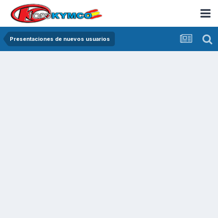
Presentaciones de nuevos usuarios