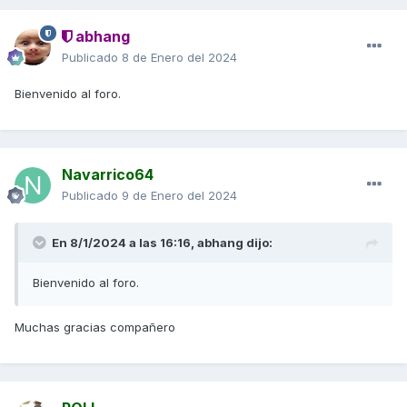
abhang
Publicado
8 de Enero del 2024
Bienvenido al foro.
Navarrico64
Publicado
9 de Enero del 2024
En 8/1/2024 a las 16:16,
abhang
dijo:
Bienvenido al foro.
Muchas gracias compañero