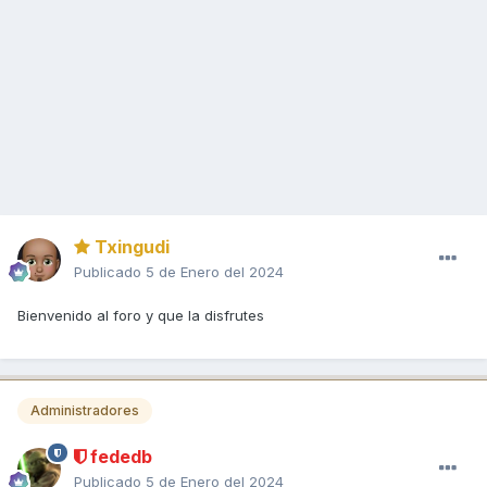
Txingudi
Publicado
5 de Enero del 2024
Bienvenido al foro y que la disfrutes
Administradores
fededb
Publicado
5 de Enero del 2024