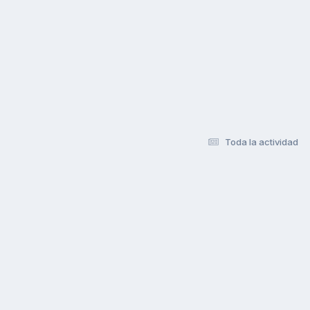
Toda la actividad