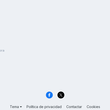
ibra
Tema
Política de privacidad
Contactar
Cookies