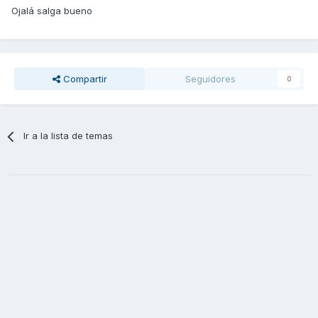
Ojalá salga bueno
Compartir
Seguidores
0
Ir a la lista de temas