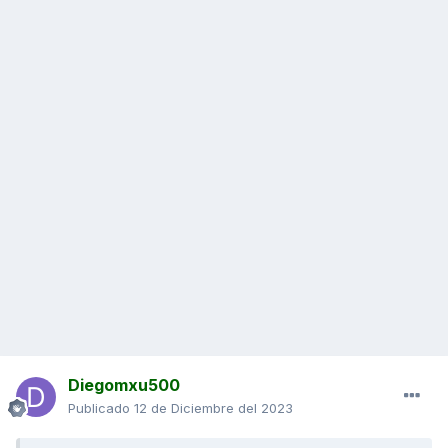
Diegomxu500
Publicado
12 de Diciembre del 2023