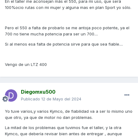
En el taller me aconsejan más el 550, para mi uso, que será
100%ocio rutas con mi mujer y alguna mas en plan Sport yo sólo.
Pero el 550 a falta de probarlo se me antoja poco potente, ya el
700 no tiene mucha potencia para ser un 700....
Si al menos esa falta de potencia sirve para que sea fiable....
Vengo de un LTZ 400
Diegomxu500
Publicado
12 de Mayo del 2024
Yo tuve varios,y varios Kymco, de fiabilidad va a ser lo mismo uno
que otro, ya que de motor no dan problemas.
La mitad de los problemas que tuvimos fue el taller, y la otra
Kymco, que debería revisar bien antes de entregar , aunque