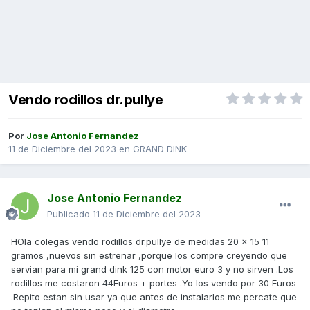
Vendo rodillos dr.pullye
Por
Jose Antonio Fernandez
11 de Diciembre del 2023
en
GRAND DINK
Jose Antonio Fernandez
Publicado
11 de Diciembre del 2023
HOla colegas vendo rodillos dr.pullye de medidas 20 x 15 11
gramos ,nuevos sin estrenar ,porque los compre creyendo que
servian para mi grand dink 125 con motor euro 3 y no sirven .Los
rodillos me costaron 44Euros + portes .Yo los vendo por 30 Euros
.Repito estan sin usar ya que antes de instalarlos me percate que