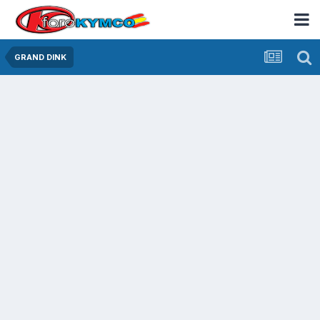
GRAND DINK