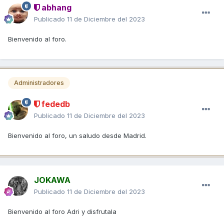
abhang
Publicado
11 de Diciembre del 2023
Bienvenido al foro.
Administradores
fededb
Publicado
11 de Diciembre del 2023
Bienvenido al foro, un saludo desde Madrid.
JOKAWA
Publicado
11 de Diciembre del 2023
Bienvenido al foro Adri y disfrutala