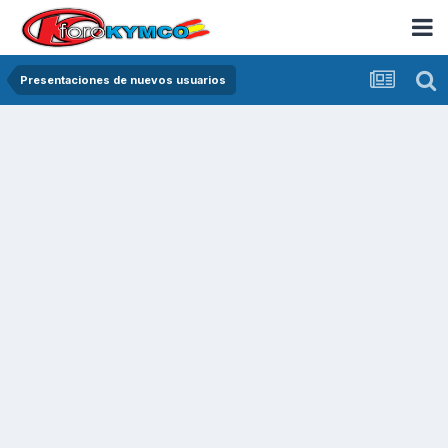
Presentaciones de nuevos usuarios