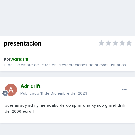
presentacion
Por
Adridrift
11 de Diciembre del 2023
en
Presentaciones de nuevos usuarios
Adridrift
Publicado
11 de Diciembre del 2023
buenas soy adri y me acabo de comprar una kymco grand dink
del 2006 euro II