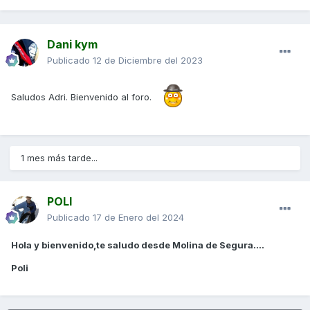
Dani kym
Publicado
12 de Diciembre del 2023
Saludos Adri. Bienvenido al foro.
1 mes más tarde...
POLI
Publicado
17 de Enero del 2024
Hola y bienvenido,te saludo desde Molina de Segura....
Poli