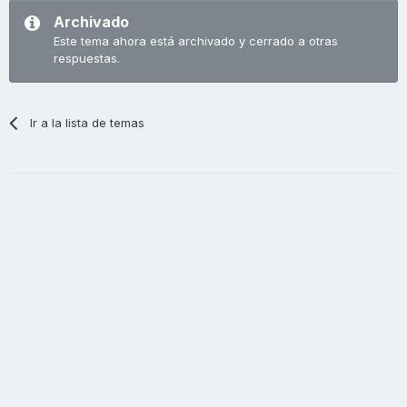
Archivado
Este tema ahora está archivado y cerrado a otras
respuestas.
Ir a la lista de temas