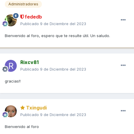
Administradores
fededb
Publicado
9 de Diciembre del 2023
Bienvenido al foro, espero que te resulte útil. Un saludo.
Rixcv81
Publicado
9 de Diciembre del 2023
gracias!!
Txingudi
Publicado
9 de Diciembre del 2023
Bienvenido al foro