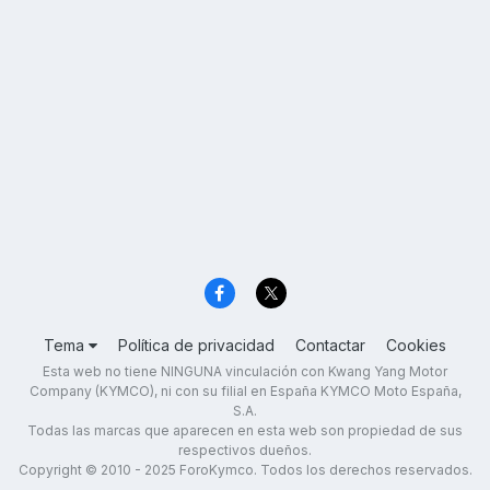
Tema
Política de privacidad
Contactar
Cookies
Esta web no tiene NINGUNA vinculación con Kwang Yang Motor
Company (KYMCO), ni con su filial en España KYMCO Moto España,
S.A.
Todas las marcas que aparecen en esta web son propiedad de sus
respectivos dueños.
Copyright © 2010 - 2025 ForoKymco. Todos los derechos reservados.