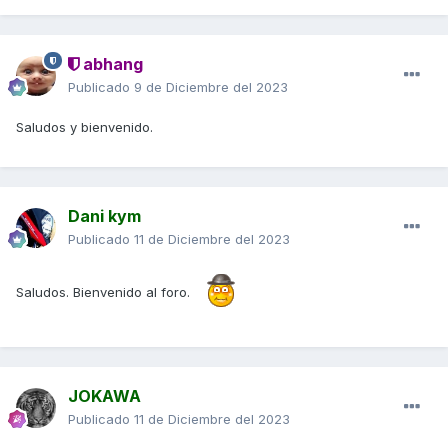
abhang
Publicado
9 de Diciembre del 2023
Saludos y bienvenido.
Dani kym
Publicado
11 de Diciembre del 2023
Saludos. Bienvenido al foro.
JOKAWA
Publicado
11 de Diciembre del 2023