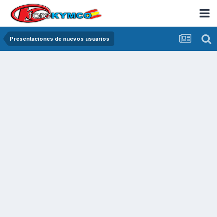
Presentaciones de nuevos usuarios