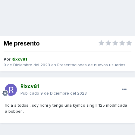
Me presento
Por
Rixcv81
9 de Diciembre del 2023
en
Presentaciones de nuevos usuarios
Rixcv81
Publicado
9 de Diciembre del 2023
hola a todos , soy richi y tengo una kymco zing II 125 modificada
a bobber ,,