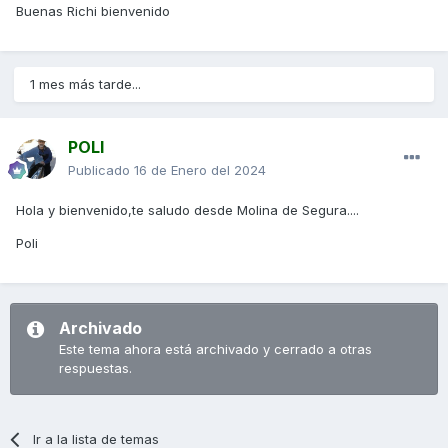
Buenas Richi bienvenido
1 mes más tarde...
POLI
Publicado
16 de Enero del 2024
Hola y bienvenido,te saludo desde Molina de Segura....
Poli
Archivado
Este tema ahora está archivado y cerrado a otras
respuestas.
Ir a la lista de temas