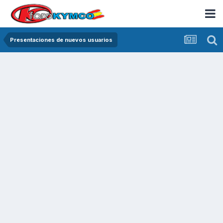
Presentaciones de nuevos usuarios