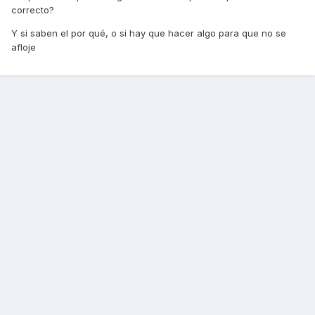
correcto?
Y si saben el por qué, o si hay que hacer algo para que no se
afloje