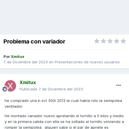
Problema con variador
Por
Xmitux
7 de Diciembre del 2023
en
Presentaciones de nuevos usuarios
Xmitux
Publicado
7 de Diciembre del 2023
he comprado una k-xct 300i 2013 la cual había roto la semipolea
ventilador.
He montado variador nuevo apretando el tornillo a 5 kilos y medio
y en la primera salida con ella se ha soltado el tornillo volviendo a
romper la semipolea. alguien sabe si el par de apriete es