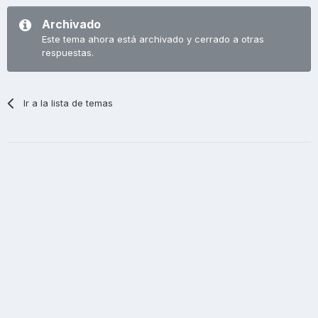
Archivado
Este tema ahora está archivado y cerrado a otras
respuestas.
Ir a la lista de temas