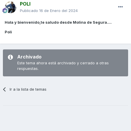
POLI
Publicado
16 de Enero del 2024
Hola y bienvenido,te saludo desde Molina de Segura....
Poli
Archivado
Este tema ahora está archivado y cerrado a otras
respuestas.
Ir a la lista de temas