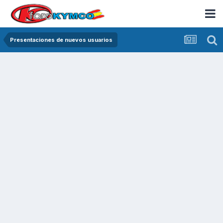
Presentaciones de nuevos usuarios