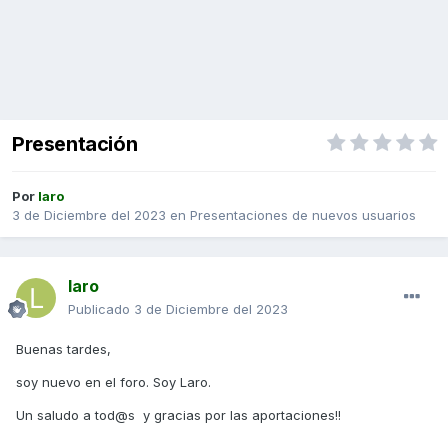
Presentación
Por
laro
3 de Diciembre del 2023
en
Presentaciones de nuevos usuarios
laro
Publicado
3 de Diciembre del 2023
Buenas tardes,
soy nuevo en el foro. Soy Laro.
Un saludo a tod@s y gracias por las aportaciones!!