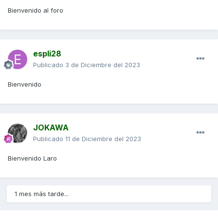
Bienvenido al foro
espli28
Publicado
3 de Diciembre del 2023
Bienvenido
JOKAWA
Publicado
11 de Diciembre del 2023
Bienvenido Laro
1 mes más tarde...