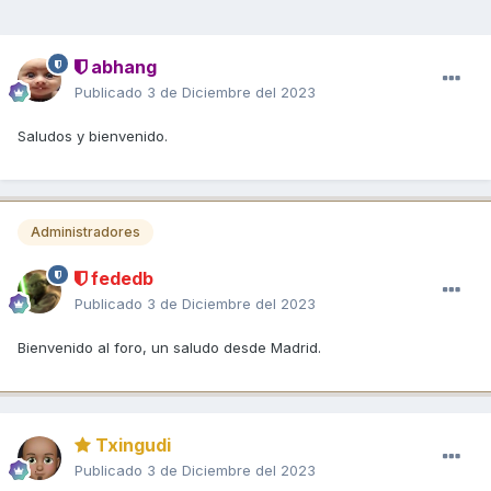
abhang
Publicado
3 de Diciembre del 2023
Saludos y bienvenido.
Administradores
fededb
Publicado
3 de Diciembre del 2023
Bienvenido al foro, un saludo desde Madrid.
Txingudi
Publicado
3 de Diciembre del 2023